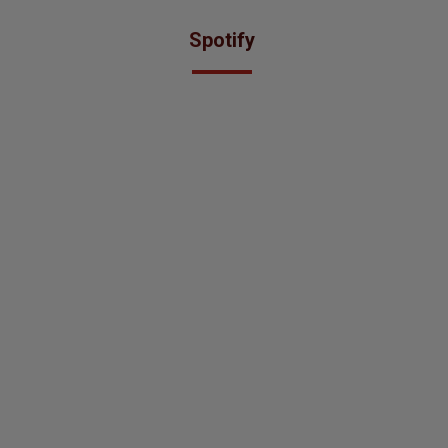
Spotify