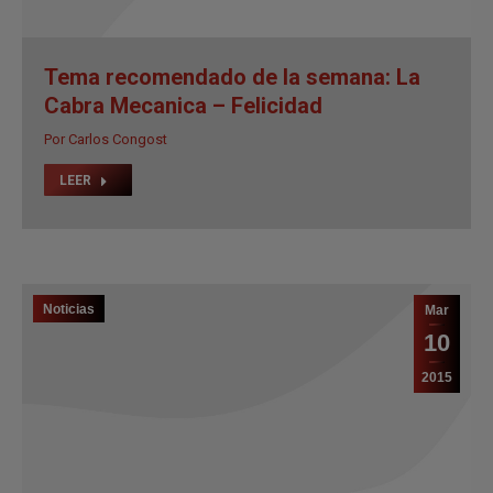
Tema recomendado de la semana: La
Cabra Mecanica – Felicidad
Por
Carlos Congost
LEER
Noticias
Mar
10
2015