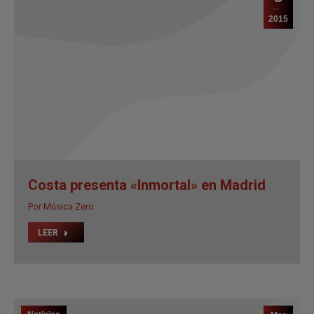
2015
Costa presenta «Inmortal» en Madrid
Por
Música Zero
LEER