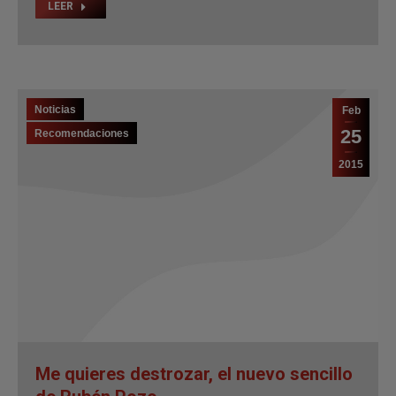
LEER
Noticias
Feb
25
Recomendaciones
2015
Me quieres destrozar, el nuevo sencillo