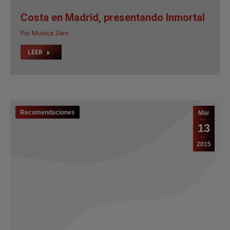
Costa en Madrid, presentando Inmortal
Por
Musica Zero
LEER
Recomendaciones
Mar
13
2015