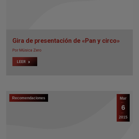
Gira de presentación de «Pan y circo»
Por
Música Zero
LEER
Recomendaciones
Mar
6
2015