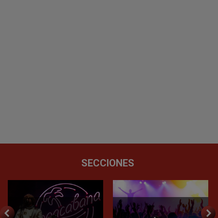
SECCIONES