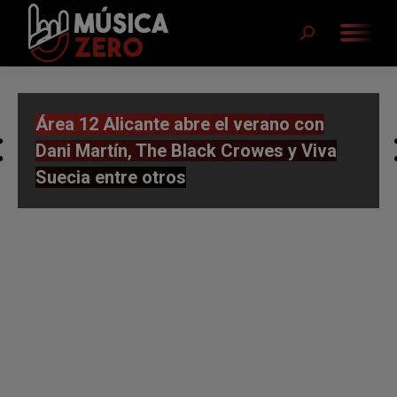
Buscar:
Área 12 Alicante abre el verano con
Dani Martín, The Black Crowes y Viva
Suecia entre otros