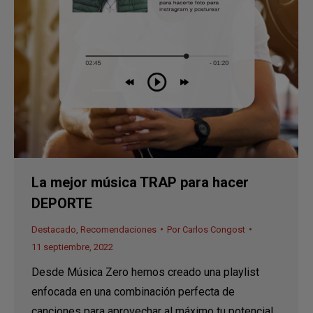
La mejor música TRAP para hacer
DEPORTE
Destacado
,
Recomendaciones
Por
Carlos Congost
11 septiembre, 2022
Desde Música Zero hemos creado una playlist
enfocada en una combinación perfecta de
canciones para aprovechar al máximo tu potencial.