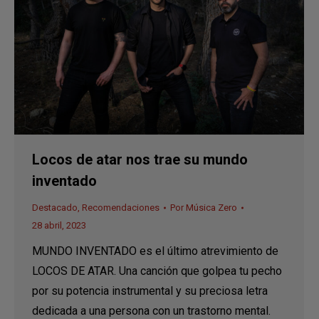
Locos de atar nos trae su mundo
inventado
Destacado
,
Recomendaciones
Por
Música Zero
28 abril, 2023
MUNDO INVENTADO es el último atrevimiento de
LOCOS DE ATAR. Una canción que golpea tu pecho
por su potencia instrumental y su preciosa letra
dedicada a una persona con un trastorno mental.