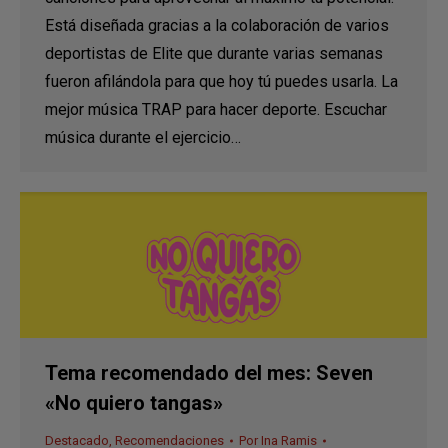
Está diseñada gracias a la colaboración de varios
deportistas de Elite que durante varias semanas
fueron afilándola para que hoy tú puedes usarla. La
mejor música TRAP para hacer deporte. Escuchar
música durante el ejercicio…
Tema recomendado del mes: Seven
«No quiero tangas»
Destacado
,
Recomendaciones
Por
Ina Ramis