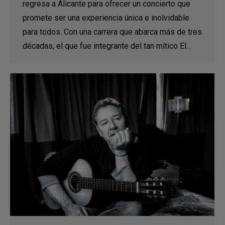
regresa a Alicante para ofrecer un concierto que
promete ser una experiencia única e inolvidable
para todos. Con una carrera que abarca más de tres
décadas, el que fue integrante del tan mítico El…