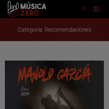
Buscar:
Categoría:
Recomendaciones