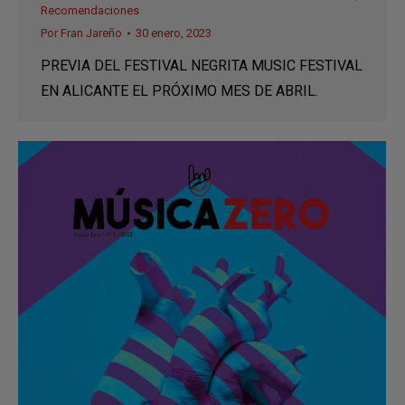
Recomendaciones
Por
Fran Jareño
30 enero, 2023
PREVIA DEL FESTIVAL NEGRITA MUSIC FESTIVAL
EN ALICANTE EL PRÓXIMO MES DE ABRIL.