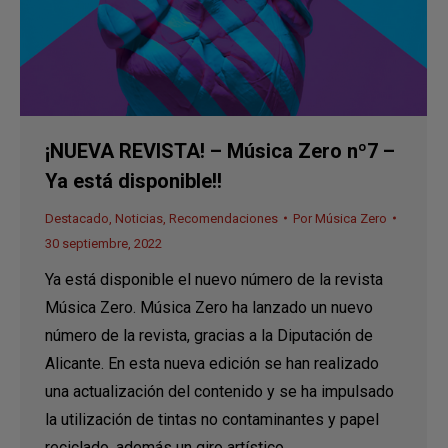
¡NUEVA REVISTA! – Música Zero nº7 –
Ya está disponible!!
Destacado
,
Noticias
,
Recomendaciones
Por
Música Zero
30 septiembre, 2022
Ya está disponible el nuevo número de la revista
Música Zero. Música Zero ha lanzado un nuevo
número de la revista, gracias a la Diputación de
Alicante. En esta nueva edición se han realizado
una actualización del contenido y se ha impulsado
la utilización de tintas no contaminantes y papel
reciclado, además un giro artístico.…