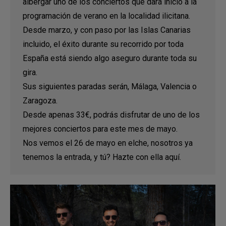
albergar uno de los conciertos que dará inicio a la
programación de verano en la localidad ilicitana.
Desde marzo, y con paso por las Islas Canarias
incluido, el éxito durante su recorrido por toda
España está siendo algo aseguro durante toda su
gira.
Sus siguientes paradas serán, Málaga, Valencia o
Zaragoza.
Desde apenas 33€, podrás disfrutar de uno de los
mejores conciertos para este mes de mayo.
Nos vemos el 26 de mayo en elche, nosotros ya
tenemos la entrada, y tú? Hazte con ella aquí.