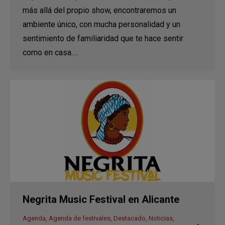
más allá del propio show, encontraremos un
ambiente único, con mucha personalidad y un
sentimiento de familiaridad que te hace sentir
como en casa.…
Negrita Music Festival en Alicante
Agenda
,
Agenda de festivales
,
Destacado
,
Noticias
,