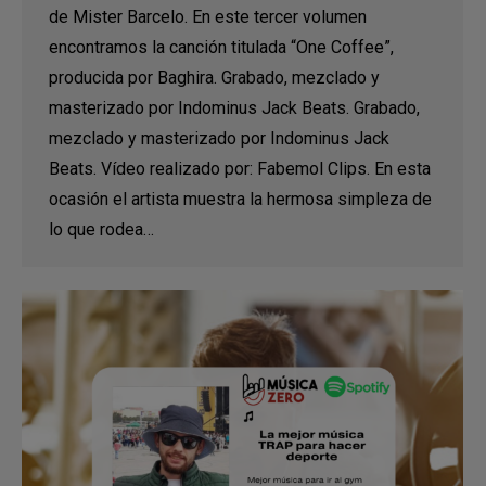
de Mister Barcelo. En este tercer volumen
encontramos la canción titulada “One Coffee”,
producida por Baghira. Grabado, mezclado y
masterizado por Indominus Jack Beats. Grabado,
mezclado y masterizado por Indominus Jack
Beats. Vídeo realizado por: Fabemol Clips. En esta
ocasión el artista muestra la hermosa simpleza de
lo que rodea…