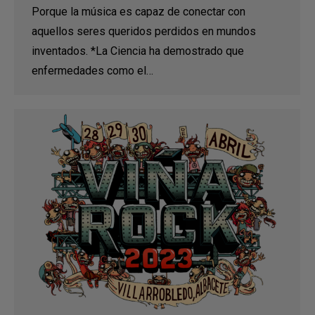
Porque la música es capaz de conectar con
aquellos seres queridos perdidos en mundos
inventados. *La Ciencia ha demostrado que
enfermedades como el…