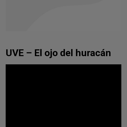
UVE – El ojo del huracán