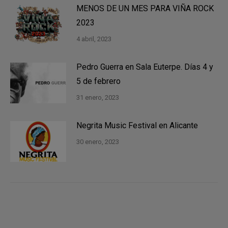
MENOS DE UN MES PARA VIÑA ROCK
2023
4 abril, 2023
Pedro Guerra en Sala Euterpe. Días 4 y
5 de febrero
31 enero, 2023
Negrita Music Festival en Alicante
30 enero, 2023