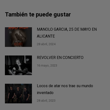
También te puede gustar
MANOLO GARCIA, 25 DE MAYO EN
ALICANTE
28 abril, 2024
REVOLVER EN CONCIERTO
16 mayo, 2023
Locos de atar nos trae su mundo
inventado
28 abril, 2023