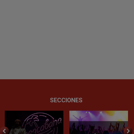
SECCIONES