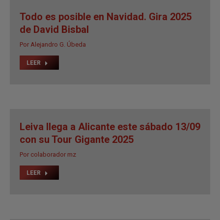
Todo es posible en Navidad. Gira 2025
de David Bisbal
Por
Alejandro G. Úbeda
LEER
Leiva llega a Alicante este sábado 13/09
con su Tour Gigante 2025
Por
colaborador mz
LEER