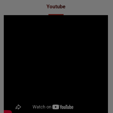
Youtube