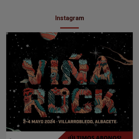
Instagram