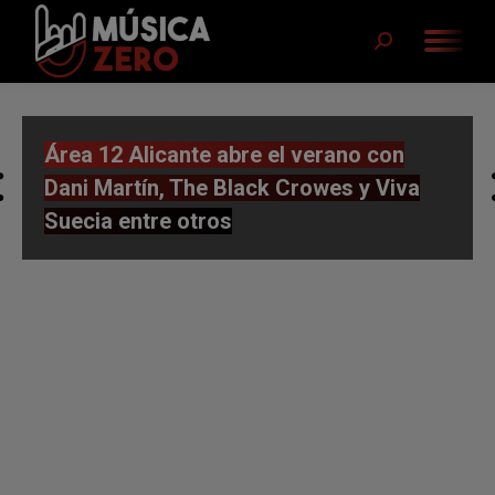
Buscar:
Área 12 Alicante abre el verano con
Dani Martín, The Black Crowes y Viva
Suecia entre otros