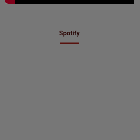
Spotify