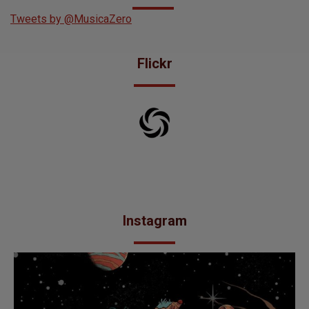
Instagram