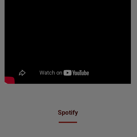
Spotify