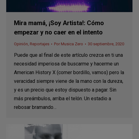
Mira mamá, ¡Soy Artista!: Cómo
empezar y no caer en el intento
Opinión
,
Reportajes
Por
Musica Zero
30 septiembre, 2020
Puede que al final de este artículo crezca en ti una
necesidad imperiosa de buscarme y hacerme un
American History X (comer bordillo, vamos) pero la
veracidad siempre viene de la mano con la dureza,
y es un precio que estoy dispuesto a pagar. Sin
más preámbulos, arriba el telón. Un estadio a
rebosar bramando…