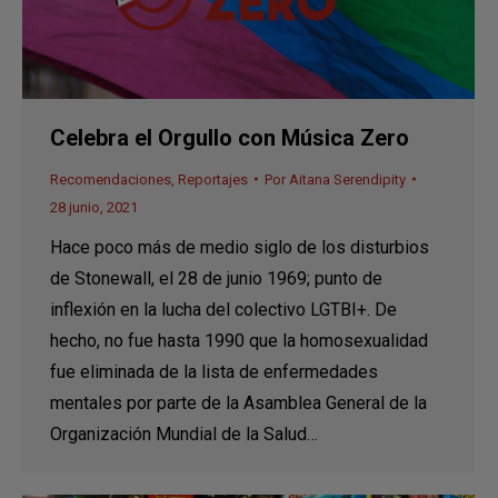
Celebra el Orgullo con Música Zero
Recomendaciones
,
Reportajes
Por
Aitana Serendipity
28 junio, 2021
Hace poco más de medio siglo de los disturbios
de Stonewall, el 28 de junio 1969; punto de
inflexión en la lucha del colectivo LGTBI+. De
hecho, no fue hasta 1990 que la homosexualidad
fue eliminada de la lista de enfermedades
mentales por parte de la Asamblea General de la
Organización Mundial de la Salud…