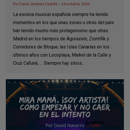
Por
David Jimenez Castilla
24 octubre, 2020
La escena musical española siempre ha tenido
momentos en los que unas zonas u otras del país
han tenido mucho más protagonismo que otras:
Madrid en los tiempos de Agorazein, Ziontifik y
Corredores de Bloque; las Islas Canarias en los
últimos años con Locoplaya, Maikel de la Calle y
Cruz Cafuné, … Siempre hay sitios…