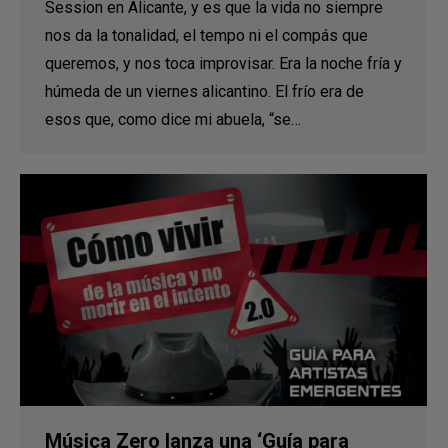
Session en Alicante, y es que la vida no siempre
nos da la tonalidad, el tempo ni el compás que
queremos, y nos toca improvisar. Era la noche fría y
húmeda de un viernes alicantino. El frío era de
esos que, como dice mi abuela, “se…
Música Zero lanza una ‘Guía para