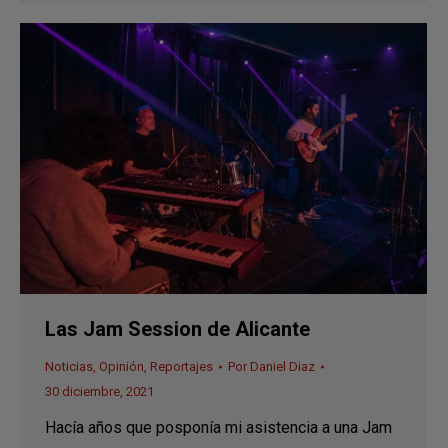
Las Jam Session de Alicante
Noticias
,
Opinión
,
Reportajes
Por
Daniel Diaz
30 diciembre, 2021
Hacía años que posponía mi asistencia a una Jam