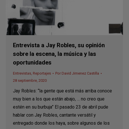
Entrevista a Jay Robles, su opinión
sobre la escena, la música y las
oportunidades
Entrevistas
,
Reportajes
Por
David Jimenez Castilla
28 septiembre, 2020
Jay Robles: “la gente que está más arriba conoce
muy bien a los que están abajo, … no creo que
estén en su burbuja” El pasado 23 de abril pude
hablar con Jay Robles, cantante versátil y
entregado donde los haya, sobre algunos de los