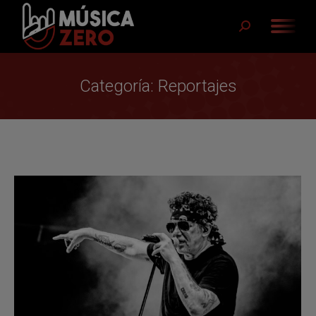
Buscar:
Categoría:
Reportajes