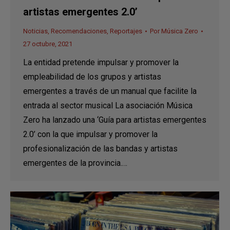
artistas emergentes 2.0’
Noticias
,
Recomendaciones
,
Reportajes
Por
Música Zero
27 octubre, 2021
La entidad pretende impulsar y promover la
empleabilidad de los grupos y artistas
emergentes a través de un manual que facilite la
entrada al sector musical La asociación Música
Zero ha lanzado una ‘Guía para artistas emergentes
2.0’ con la que impulsar y promover la
profesionalización de las bandas y artistas
emergentes de la provincia.…