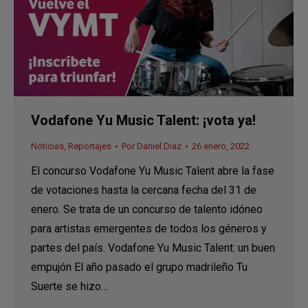
Vodafone Yu Music Talent: ¡vota ya!
Noticias
,
Reportajes
Por
Daniel Diaz
26 enero, 2022
El concurso Vodafone Yu Music Talent abre la fase
de votaciones hasta la cercana fecha del 31 de
enero. Se trata de un concurso de talento idóneo
para artistas emergentes de todos los géneros y
partes del país. Vodafone Yu Music Talent: un buen
empujón El año pasado el grupo madrileño Tu
Suerte se hizo…