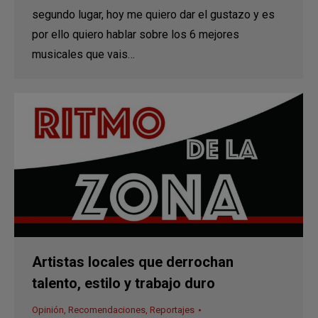
segundo lugar, hoy me quiero dar el gustazo y es
por ello quiero hablar sobre los 6 mejores
musicales que vais…
Artistas locales que derrochan
talento, estilo y trabajo duro
Opinión
,
Recomendaciones
,
Reportajes