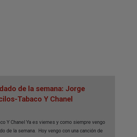
ado de la semana: Jorge
acilos-Tabaco Y Chanel
aco Y Chanel Ya es viernes y como siempre vengo
do de la semana. Hoy vengo con una canción de