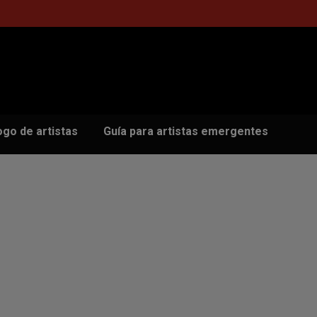
ogo de artistas
Guía para artistas emergentes