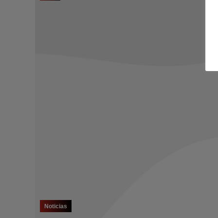
Noticias