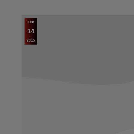
Feb
14
2015