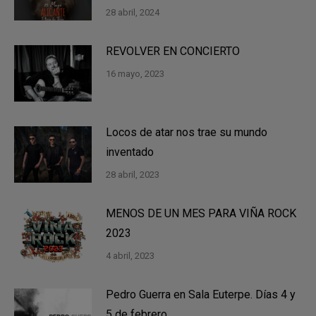
28 abril, 2024
REVOLVER EN CONCIERTO
16 mayo, 2023
Locos de atar nos trae su mundo
inventado
28 abril, 2023
MENOS DE UN MES PARA VIÑA ROCK
2023
4 abril, 2023
Pedro Guerra en Sala Euterpe. Días 4 y
5 de febrero