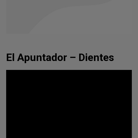
El Apuntador – Dientes