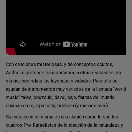
Con canciones misteriosas, y de conceptos ocultos,
Aelfheim pretende transportarnos a otras realidades. Su
música nos relata las leyendas olvidadas. Para ello se
ayudan de instrumentos muy variados de la llamada “world
music” tales, bouzouki, davul, bajo, flautas del mundo,
shaman drum, arpa celta, bodhran (y muchos más).
Su música en sí misma es una alusión como lo son los
cuadros Pre-Rafaelistas de la ideación de la naturaleza y