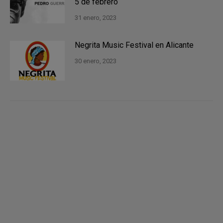
5 de febrero
31 enero, 2023
Negrita Music Festival en Alicante
30 enero, 2023