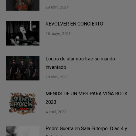
28 abril, 2024
REVOLVER EN CONCIERTO
16 mayo, 2023
Locos de atar nos trae su mundo
inventado
28 abril, 2023
MENOS DE UN MES PARA VIÑA ROCK
2023
4 abril, 2023
Pedro Guerra en Sala Euterpe. Días 4 y