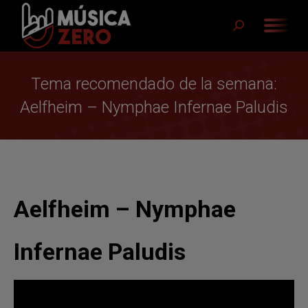
Buscar:
Tema recomendado de la semana:
Aelfheim – Nymphae Infernae Paludis
Aelfheim – Nymphae
Infernae Paludis