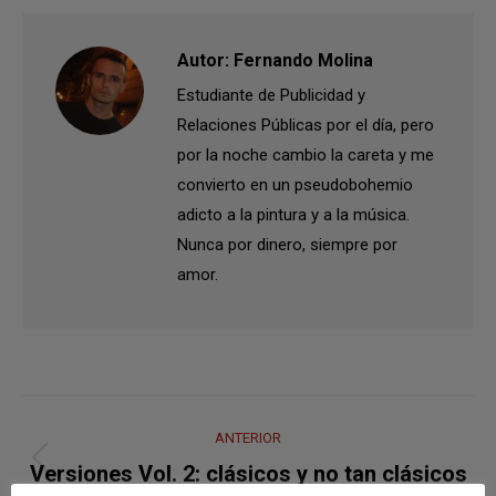
Autor:
Fernando Molina
Estudiante de Publicidad y
Relaciones Públicas por el día, pero
por la noche cambio la careta y me
convierto en un pseudobohemio
adicto a la pintura y a la música.
Nunca por dinero, siempre por
amor.
Navegación
ANTERIOR
entre
Publicación
Versiones Vol. 2: clásicos y no tan clásicos