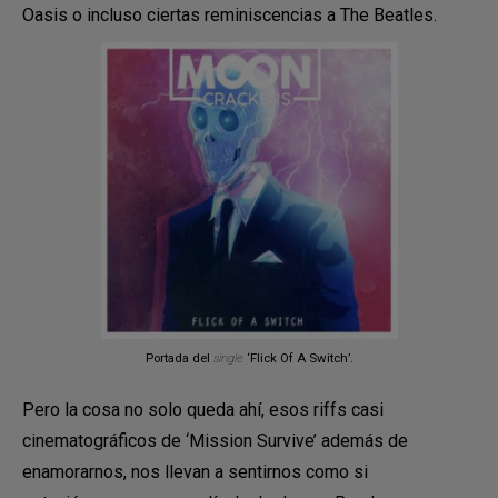
Oasis o incluso ciertas reminiscencias a The Beatles.
Portada del
single
‘Flick Of A Switch’.
Pero la cosa no solo queda ahí, esos riffs casi
cinematográficos de ‘Mission Survive’ además de
enamorarnos, nos llevan a sentirnos como si