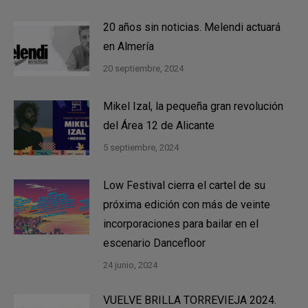
20 años sin noticias. Melendi actuará
en Almería
20 septiembre, 2024
Mikel Izal, la pequeña gran revolución
del Área 12 de Alicante
5 septiembre, 2024
Low Festival cierra el cartel de su
próxima edición con más de veinte
incorporaciones para bailar en el
escenario Dancefloor
24 junio, 2024
VUELVE BRILLA TORREVIEJA 2024.