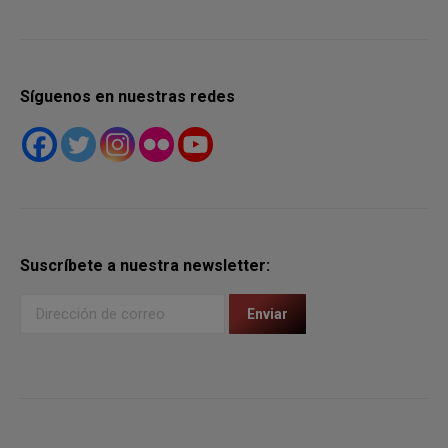
Síguenos en nuestras redes
Suscríbete a nuestra newsletter: