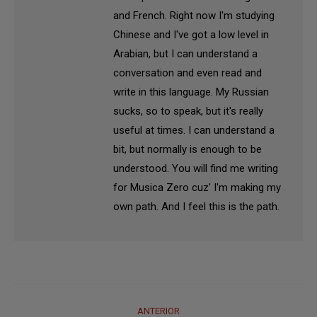
and French. Right now I'm studying
Chinese and I've got a low level in
Arabian, but I can understand a
conversation and even read and
write in this language. My Russian
sucks, so to speak, but it's really
useful at times. I can understand a
bit, but normally is enough to be
understood. You will find me writing
for Musica Zero cuz' I'm making my
own path. And I feel this is the path.
Navegación
ANTERIOR