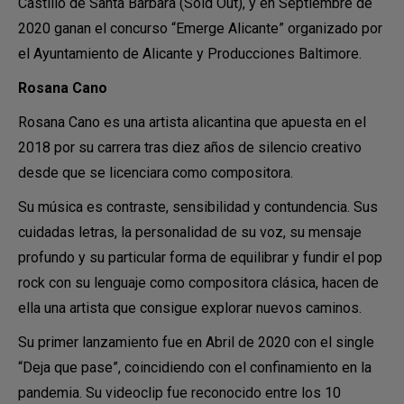
Castillo de Santa Bárbara (Sold Out), y en Septiembre de
2020 ganan el concurso “Emerge Alicante” organizado por
el Ayuntamiento de Alicante y Producciones Baltimore.
Rosana Cano
Rosana Cano es una artista alicantina que apuesta en el
2018 por su carrera tras diez años de silencio creativo
desde que se licenciara como compositora.
Su música es contraste, sensibilidad y contundencia. Sus
cuidadas letras, la personalidad de su voz, su mensaje
profundo y su particular forma de equilibrar y fundir el pop
rock con su lenguaje como compositora clásica, hacen de
ella una artista que consigue explorar nuevos caminos.
Su primer lanzamiento fue en Abril de 2020 con el single
“Deja que pase”, coincidiendo con el confinamiento en la
pandemia. Su videoclip fue reconocido entre los 10