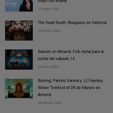
mayo con Aitana
11 mayo, 2026
The Dead South. Bluegrass en Valencia
13 marzo, 2026
Saurom en Almería. Folk metal para la
noche del sábado 14
5 marzo, 2026
Burning, Pancho Varona y JJ Fuentes.
Winter Totefest el 28 de febrero en
Almería
23 febrero, 2026