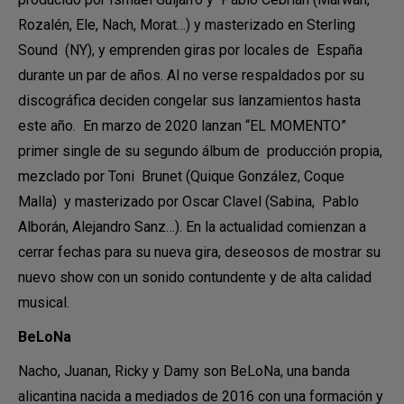
Rozalén, Ele, Nach, Morat…) y masterizado en Sterling
Sound (NY), y emprenden giras por locales de España
durante un par de años. Al no verse respaldados por su
discográfica deciden congelar sus lanzamientos hasta
este año. En marzo de 2020 lanzan “EL MOMENTO”
primer single de su segundo álbum de producción propia,
mezclado por Toni Brunet (Quique González, Coque
Malla) y masterizado por Oscar Clavel (Sabina, Pablo
Alborán, Alejandro Sanz…). En la actualidad comienzan a
cerrar fechas para su nueva gira, deseosos de mostrar su
nuevo show con un sonido contundente y de alta calidad
musical.
BeLoNa
Nacho, Juanan, Ricky y Damy son BeLoNa, una banda
alicantina nacida a mediados de 2016 con una formación y