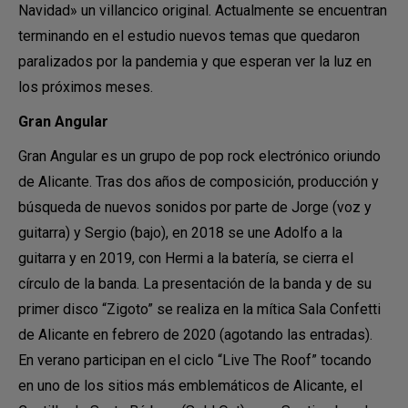
Navidad» un villancico original. Actualmente se encuentran
terminando en el estudio nuevos temas que quedaron
paralizados por la pandemia y que esperan ver la luz en
los próximos meses.
Gran Angular
Gran Angular es un grupo de pop rock electrónico oriundo
de Alicante. Tras dos años de composición, producción y
búsqueda de nuevos sonidos por parte de Jorge (voz y
guitarra) y Sergio (bajo), en 2018 se une Adolfo a la
guitarra y en 2019, con Hermi a la batería, se cierra el
círculo de la banda. La presentación de la banda y de su
primer disco “Zigoto” se realiza en la mítica Sala Confetti
de Alicante en febrero de 2020 (agotando las entradas).
En verano participan en el ciclo “Live The Roof” tocando
en uno de los sitios más emblemáticos de Alicante, el