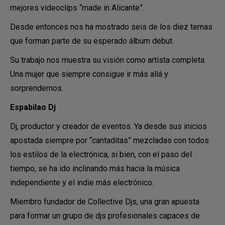
mejores videoclips “made in Alicante”.
Desde entonces nos ha mostrado seis de los diez temas
que forman parte de su esperado álbum debut.
Su trabajo nos muestra su visión como artista completa.
Una mujer que siempre consigue ir más allá y
sorprendernos.
Espabilao Dj
Dj, productor y creador de eventos. Ya desde sus inicios
apostada siempre por “cantaditas” mezcladas con todos
los estilos de la electrónica, si bien, con el paso del
tiempo, se ha ido inclinando más hacia la música
independiente y el indie más electrónico.
Miembro fundador de Collective Djs, una gran apuesta
para formar un grupo de djs profesionales capaces de