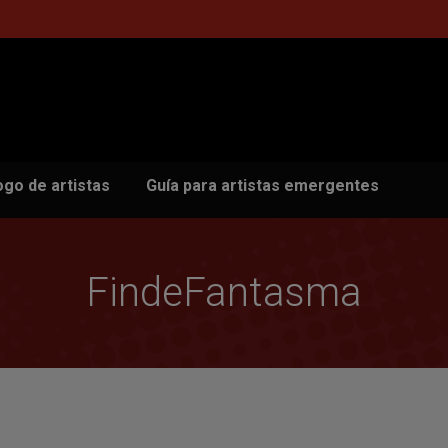
ogo de artistas
Guía para artistas emergentes
FindeFantasma