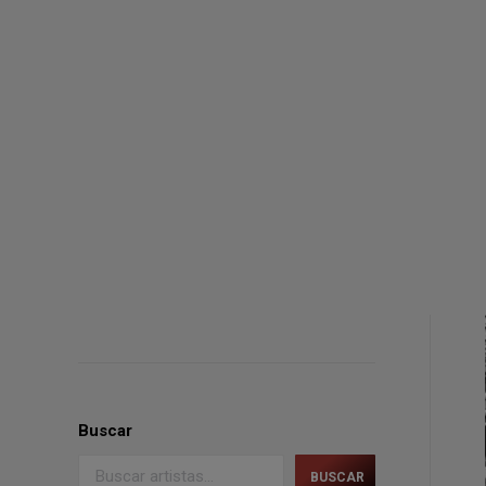
Buscar
BUSCAR