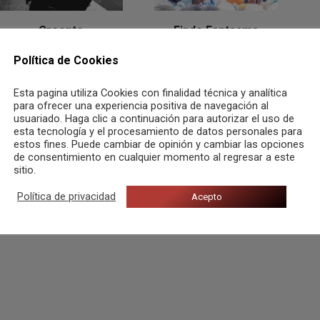
Creonte
Finde Fantasma
Política de Cookies
Esta pagina utiliza Cookies con finalidad técnica y analítica
para ofrecer una experiencia positiva de navegación al
usuariado. Haga clic a continuación para autorizar el uso de
esta tecnología y el procesamiento de datos personales para
estos fines. Puede cambiar de opinión y cambiar las opciones
de consentimiento en cualquier momento al regresar a este
sitio.
Política de privacidad
Acepto