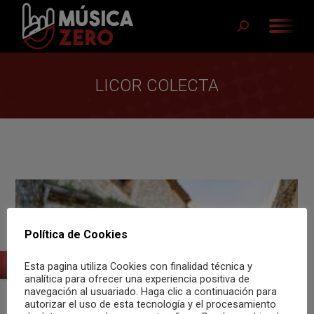
Buscar:
LICOR COLECTA
Política de Cookies
Esta pagina utiliza Cookies con finalidad técnica y
analítica para ofrecer una experiencia positiva de
navegación al usuariado. Haga clic a continuación para
autorizar el uso de esta tecnología y el procesamiento