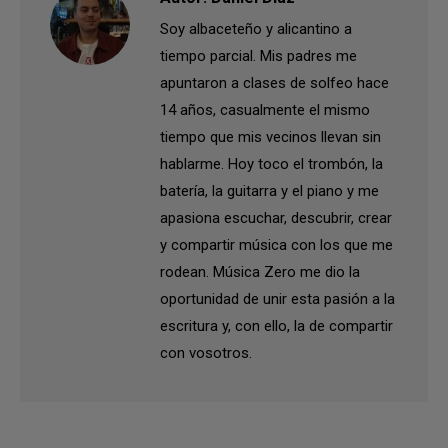
Soy albaceteño y alicantino a
tiempo parcial. Mis padres me
apuntaron a clases de solfeo hace
14 años, casualmente el mismo
tiempo que mis vecinos llevan sin
hablarme. Hoy toco el trombón, la
batería, la guitarra y el piano y me
apasiona escuchar, descubrir, crear
y compartir música con los que me
rodean. Música Zero me dio la
oportunidad de unir esta pasión a la
escritura y, con ello, la de compartir
con vosotros.