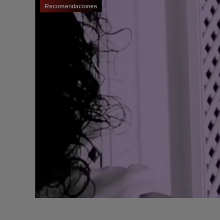
Recomendaciones