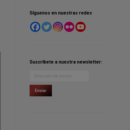
Síguenos en nuestras redes
Suscríbete a nuestra newsletter: