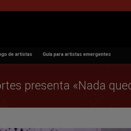
ogo de artistas
Guía para artistas emergentes
rtes presenta «Nada que