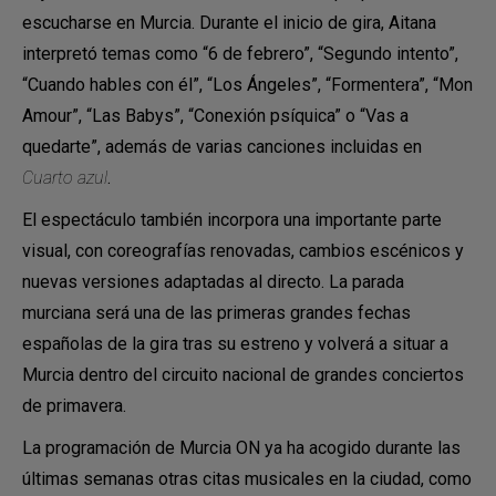
escucharse en Murcia. Durante el inicio de gira, Aitana
interpretó temas como “6 de febrero”, “Segundo intento”,
“Cuando hables con él”, “Los Ángeles”, “Formentera”, “Mon
Amour”, “Las Babys”, “Conexión psíquica” o “Vas a
quedarte”, además de varias canciones incluidas en
Cuarto azul
.
El espectáculo también incorpora una importante parte
visual, con coreografías renovadas, cambios escénicos y
nuevas versiones adaptadas al directo. La parada
murciana será una de las primeras grandes fechas
españolas de la gira tras su estreno y volverá a situar a
Murcia dentro del circuito nacional de grandes conciertos
de primavera.
La programación de Murcia ON ya ha acogido durante las
últimas semanas otras citas musicales en la ciudad, como