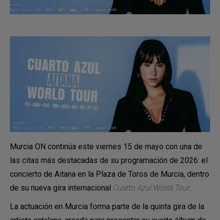
Murcia ON continúa este viernes 15 de mayo con una de
las citas más destacadas de su programación de 2026: el
concierto de Aitana en la Plaza de Toros de Murcia, dentro
de su nueva gira internacional
Cuarto Azul World Tour
.
La actuación en Murcia forma parte de la quinta gira de la