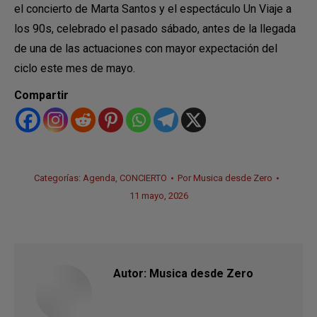
el concierto de Marta Santos y el espectáculo Un Viaje a
los 90s, celebrado el pasado sábado, antes de la llegada
de una de las actuaciones con mayor expectación del
ciclo este mes de mayo.
Compartir
Categorías:
Agenda
,
CONCIERTO
Por
Musica desde Zero
11 mayo, 2026
Autor:
Musica desde Zero