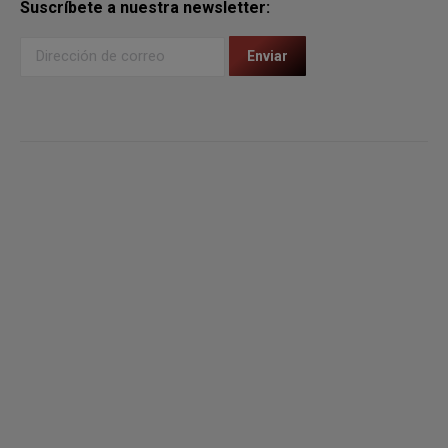
Suscríbete a nuestra newsletter: