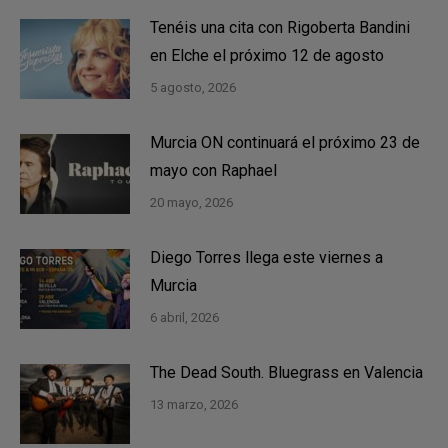
Tenéis una cita con Rigoberta Bandini
en Elche el próximo 12 de agosto
5 agosto, 2026
Murcia ON continuará el próximo 23 de
mayo con Raphael
20 mayo, 2026
Diego Torres llega este viernes a
Murcia
6 abril, 2026
The Dead South. Bluegrass en Valencia
13 marzo, 2026