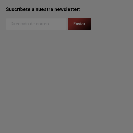
Suscríbete a nuestra newsletter: