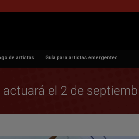
ogo de artistas
Guía para artistas emergentes
actuará el 2 de septiemb