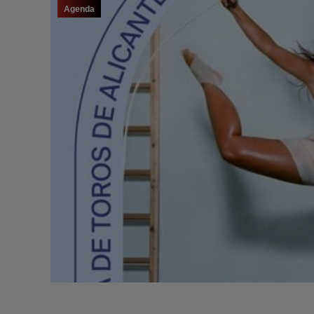
Agenda