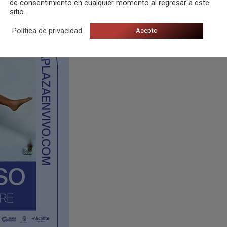
de consentimiento en cualquier momento al regresar a este
sitio.
Política de privacidad
Acepto