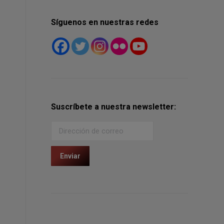
Síguenos en nuestras redes
Suscríbete a nuestra newsletter: