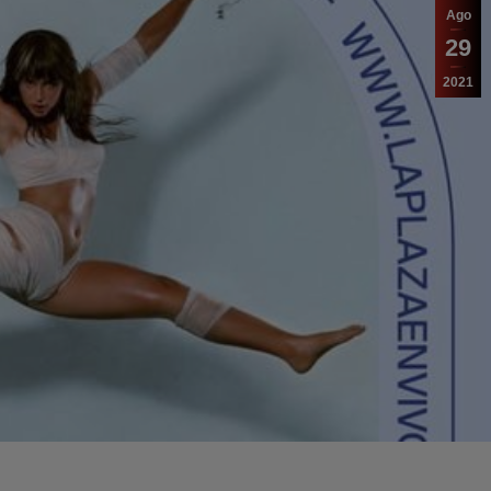
Ago
29
2021