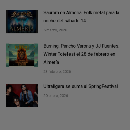
Saurom en Almería. Folk metal para la
noche del sábado 14
5 marzo, 2026
Burning, Pancho Varona y JJ Fuentes.
Winter Totefest el 28 de febrero en
Almería
23 febrero, 2026
Ultraligera se suma al SpringFestival
20 enero, 2026