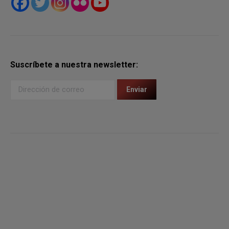
Suscríbete a nuestra newsletter: