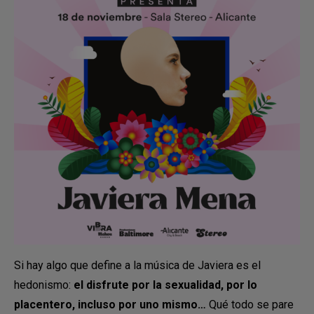
Si hay algo que define a la música de Javiera es el
hedonismo:
el disfrute por la sexualidad, por lo
placentero, incluso por uno mismo…
Qué todo se pare