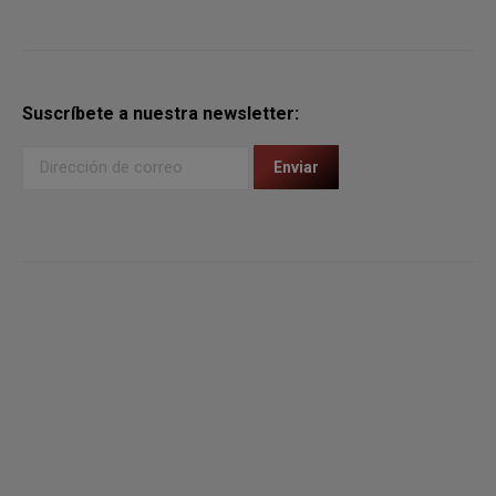
Suscríbete a nuestra newsletter: