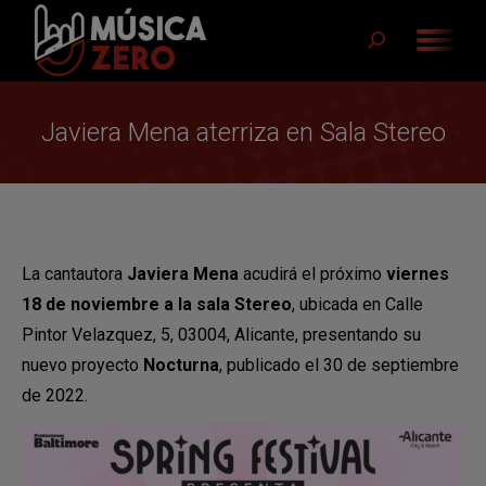
Buscar:
Javiera Mena aterriza en Sala Stereo
La cantautora
Javiera Mena
acudirá el próximo
viernes
18 de noviembre a la sala Stereo
, ubicada en Calle
Pintor Velazquez, 5, 03004, Alicante, presentando su
nuevo proyecto
Nocturna
, publicado el 30 de septiembre
de 2022.