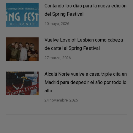
Contando los días para la nueva edición
del Spring Festival
10 mayo, 2026
Vuelve Love of Lesbian como cabeza
de cartel al Spring Festival
27 marzo, 2026
Alcalá Norte vuelve a casa: triple cita en
Madrid para despedir el año por todo lo
alto
24 noviembre, 2025