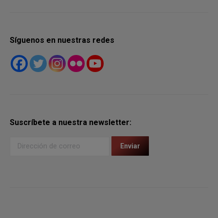
Síguenos en nuestras redes
Suscríbete a nuestra newsletter: