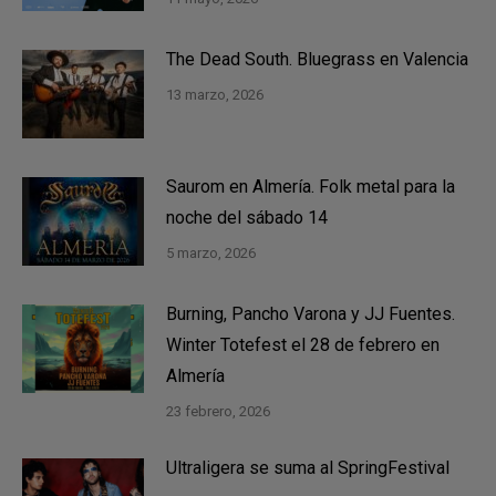
The Dead South. Bluegrass en Valencia
13 marzo, 2026
Saurom en Almería. Folk metal para la
noche del sábado 14
5 marzo, 2026
Burning, Pancho Varona y JJ Fuentes.
Winter Totefest el 28 de febrero en
Almería
23 febrero, 2026
Ultraligera se suma al SpringFestival