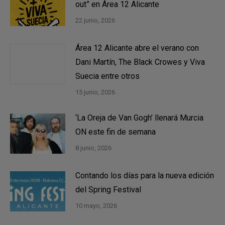
out” en Área 12 Alicante
22 junio, 2026
Área 12 Alicante abre el verano con
Dani Martín, The Black Crowes y Viva
Suecia entre otros
15 junio, 2026
‘La Oreja de Van Gogh’ llenará Murcia
ON este fin de semana
8 junio, 2026
Contando los días para la nueva edición
del Spring Festival
10 mayo, 2026