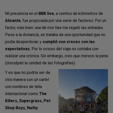
Mi presencia en el
BBK live
, a cientos de kilómetros de
Alicante
, fue propiciada por una serie de factores. Por un
factor, más bien: una de mis tías me regaló las entradas.
Pese a la distancia, se trataba de una oportunidad que no
podía desperdiciar, y
cumplió con creces con las
expectativas
. Por lo ocioso del viaje no contaba con
realizar una crónica. Sin embargo, creo que merece la pena
(disculpad la calidad de las fotografías).
Y es que no podría ser de
otra manera con un cartel
con nombres de talla
internacional como
The
Killers, Supergrass, Pet
Shop Boys, Nathy