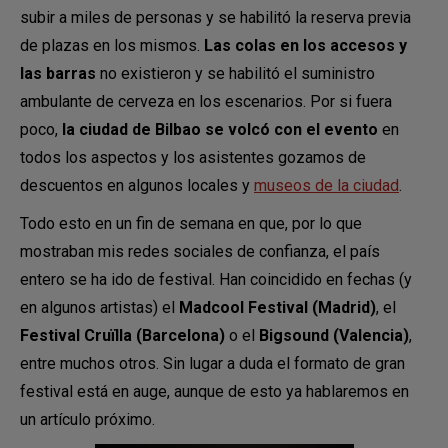
subir a miles de personas y se habilitó la reserva previa
de plazas en los mismos.
Las colas en los accesos y
las barras
no existieron y se habilitó el suministro
ambulante de cerveza en los escenarios. Por si fuera
poco,
la ciudad de Bilbao se volcó con el evento
en
todos los aspectos y los asistentes gozamos de
descuentos en algunos locales y
museos de la ciudad
.
Todo esto en un fin de semana en que, por lo que
mostraban mis redes sociales de confianza, el país
entero se ha ido de festival. Han coincidido en fechas (y
en algunos artistas) el
Madcool Festival (Madrid)
, el
Festival Cruïlla (Barcelona)
o el
Bigsound (Valencia)
,
entre muchos otros. Sin lugar a duda el formato de gran
festival está en auge, aunque de esto ya hablaremos en
un artículo próximo.