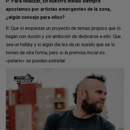
P: Para finalizar, En nuestro medio siempre
apostamos por artistas emergentes de la zona,
¿algún consejo para ellos?
R: Que si empiezan un proyecto de temas propios que lo
hagan con ilusión y sin ambición de dedicarse a ello. Que
sea un hobby y si algún día les da un sueldo que se lo
tomen de otra forma, pero si la premisa inicial es
«petarlo» se pueden estrellar.