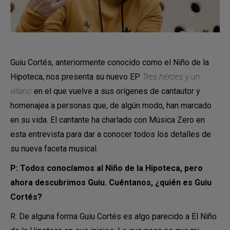
Guiu Cortés, anteriormente conocido como el Niño de la
Hipoteca, nos presenta su nuevo EP
Tres héroes y un
villano
en el que vuelve a sus orígenes de cantautor y
homenajea a personas que, de algún modo, han marcado
en su vida. El cantante ha charlado con Música Zero en
esta entrevista para dar a conocer todos los detalles de
su nueva faceta musical.
P: Todos conocíamos al Niño de la Hipoteca, pero
ahora descubrimos Guiu. Cuéntanos, ¿quién es Guiu
Cortés?
R: De alguna forma Guiu Cortés es algo parecido a El Niño