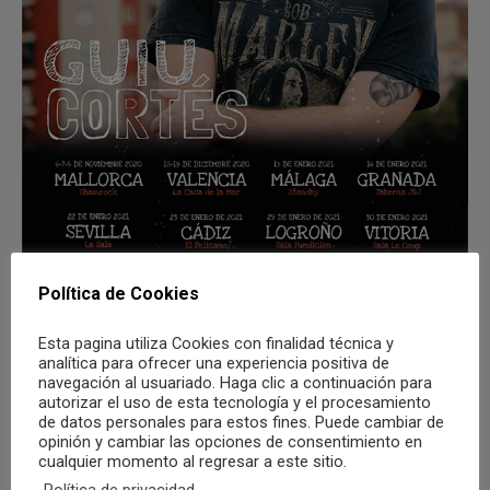
Política de Cookies
Esta pagina utiliza Cookies con finalidad técnica y
analítica para ofrecer una experiencia positiva de
navegación al usuariado. Haga clic a continuación para
autorizar el uso de esta tecnología y el procesamiento
de datos personales para estos fines. Puede cambiar de
Compartir
opinión y cambiar las opciones de consentimiento en
cualquier momento al regresar a este sitio.
Política de privacidad