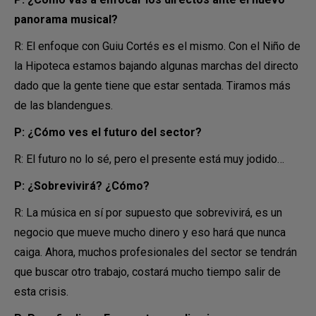
panorama musical?
R: El enfoque con Guiu Cortés es el mismo. Con el Niño de
la Hipoteca estamos bajando algunas marchas del directo
dado que la gente tiene que estar sentada. Tiramos más
de las blandengues.
P: ¿Cómo ves el futuro del sector?
R: El futuro no lo sé, pero el presente está muy jodido…
P: ¿Sobrevivirá? ¿Cómo?
R: La música en sí por supuesto que sobrevivirá, es un
negocio que mueve mucho dinero y eso hará que nunca
caiga. Ahora, muchos profesionales del sector se tendrán
que buscar otro trabajo, costará mucho tiempo salir de
esta crisis.