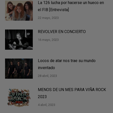
La 126 lucha por hacerse un hueco en
el FIB [Entrevista]
22 mayo, 2023
REVOLVER EN CONCIERTO
16 mayo, 2023
Locos de atar nos trae su mundo
inventado
28 abril, 2023
MENOS DE UN MES PARA VIÑA ROCK
2023
4 abril, 2023