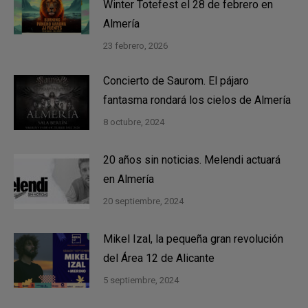
Winter Totefest el 28 de febrero en
Almería
23 febrero, 2026
Concierto de Saurom. El pájaro
fantasma rondará los cielos de Almería
8 octubre, 2024
20 años sin noticias. Melendi actuará
en Almería
20 septiembre, 2024
Mikel Izal, la pequeña gran revolución
del Área 12 de Alicante
5 septiembre, 2024