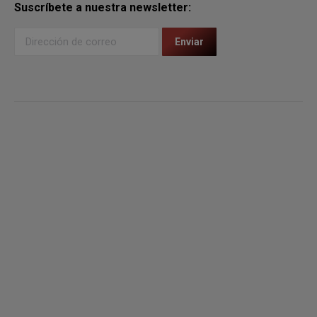
Suscríbete a nuestra newsletter: