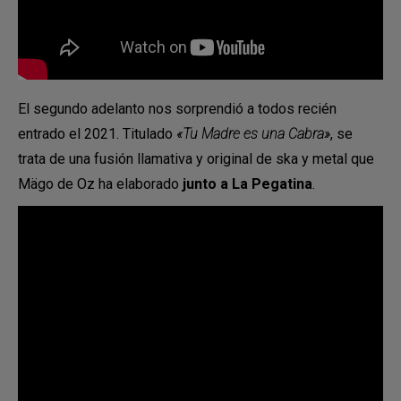
El segundo adelanto nos sorprendió a todos recién
entrado el 2021. Titulado
«Tu Madre es una Cabra»
, se
trata de una fusión llamativa y original de ska y metal que
Mägo de Oz ha elaborado
junto a La Pegatina
.