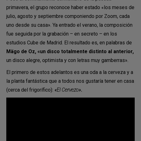
primavera, el grupo reconoce haber estado «los meses de
julio, agosto y septiembre componiendo por Zoom, cada
uno desde su casa». Ya entrado el verano, la composición
fue seguida por la grabación – en secreto – en los
estudios Cube de Madrid. El resultado es, en palabras de
Mägo de Oz, «un disco totalmente distinto al anterior,
un disco alegre, optimista y con letras muy gamberras».
El primero de estos adelantos es una oda a la cerveza y a
la planta fantástica que a todos nos gustaría tener en casa
(cerca del frigorífico):
«El Cervezo»
.