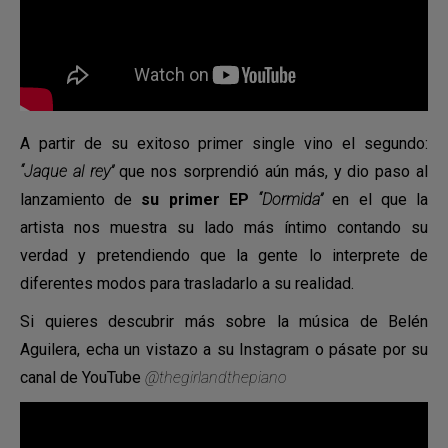
A partir de su exitoso primer single vino el segundo:
“Jaque al rey”
que nos sorprendió aún más, y dio paso al
lanzamiento de
su primer EP
“Dormida”
en el que la
artista nos muestra su lado más íntimo contando su
verdad y pretendiendo que la gente lo interprete de
diferentes modos para trasladarlo a su realidad.
Si quieres descubrir más sobre la música de Belén
Aguilera, echa un vistazo a su Instagram o pásate por su
canal de YouTube
@thegirlandthepiano