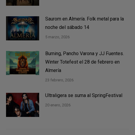
Saurom en Almería. Folk metal para la
noche del sábado 14
5 marzo, 2026
Burning, Pancho Varona y JJ Fuentes.
Winter Totefest el 28 de febrero en
Almería
23 febrero, 2026
Ultraligera se suma al SpringFestival
20 enero, 2026