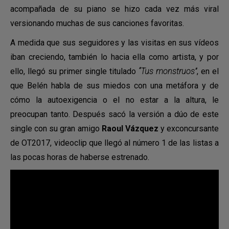
acompañada de su piano se hizo cada vez más viral
versionando muchas de sus canciones favoritas.
A medida que sus seguidores y las visitas en sus vídeos
iban creciendo, también lo hacia ella como artista, y por
ello, llegó su primer single titulado
“Tus monstruos”
, en el
que Belén habla de sus miedos con una metáfora y de
cómo la autoexigencia o el no estar a la altura, le
preocupan tanto. Después sacó la versión a dúo de este
single con su gran amigo
Raoul Vázquez
y exconcursante
de OT2017, videoclip que llegó al número 1 de las listas a
las pocas horas de haberse estrenado.