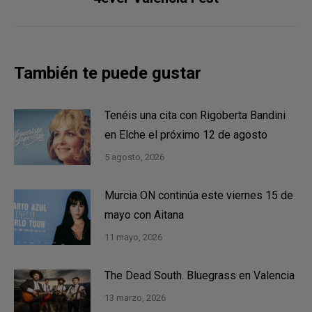
siguiente:
También te puede gustar
Tenéis una cita con Rigoberta Bandini
en Elche el próximo 12 de agosto
5 agosto, 2026
Murcia ON continúa este viernes 15 de
mayo con Aitana
11 mayo, 2026
The Dead South. Bluegrass en Valencia
13 marzo, 2026