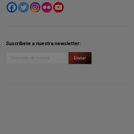
Suscríbete a nuestra newsletter: