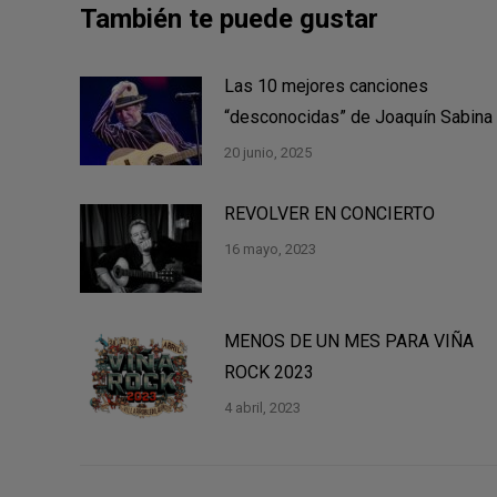
También te puede gustar
Las 10 mejores canciones
“desconocidas” de Joaquín Sabina
20 junio, 2025
REVOLVER EN CONCIERTO
16 mayo, 2023
MENOS DE UN MES PARA VIÑA
ROCK 2023
4 abril, 2023