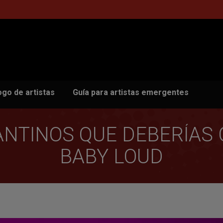
ogo de artistas
Guía para artistas emergentes
ANTINOS QUE DEBERÍAS
BABY LOUD