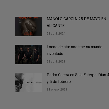
MANOLO GARCIA, 25 DE MAYO EN
ALICANTE
28 abril, 2024
Locos de atar nos trae su mundo
inventado
28 abril, 2023
Pedro Guerra en Sala Euterpe. Días 
y 5 de febrero
31 enero, 2023