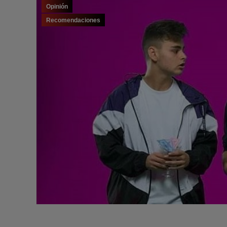
Opinión
Recomendaciones