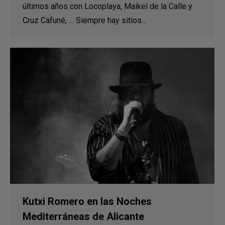
últimos años con Locoplaya, Maikel de la Calle y
Cruz Cafuné, … Siempre hay sitios…
Kutxi Romero en las Noches
Mediterráneas de Alicante