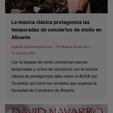
La música clásica protagoniza las
temporadas de conciertos de otoño en
Alicante
Agenda
,
Recomendaciones
Por
Musica desde Zero
19 octubre, 2020
Con la llegada del otoño comienzan nuevas
temporadas y ciclos de conciertos con la música
clásica de protagonista; tales como el ADDA con
‘Essentia’, así como los recitales que organiza la
Sociedad de Conciertos de Alicante