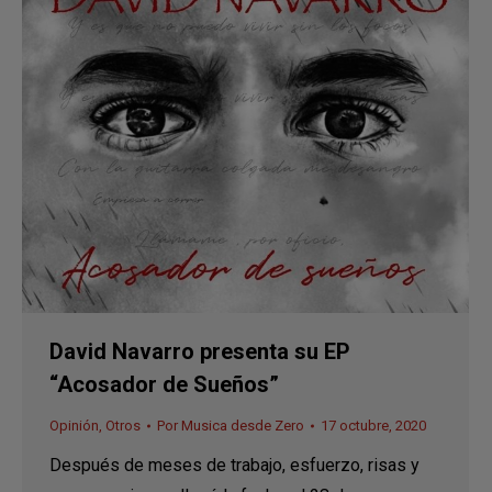
David Navarro presenta su EP
“Acosador de Sueños”
Opinión
,
Otros
Por
Musica desde Zero
17 octubre, 2020
Después de meses de trabajo, esfuerzo, risas y