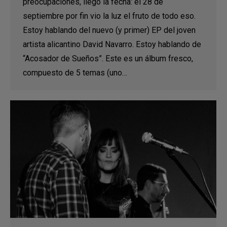
preocupaciones, llegó la fecha: el 28 de
septiembre por fin vio la luz el fruto de todo eso.
Estoy hablando del nuevo (y primer) EP del joven
artista alicantino David Navarro. Estoy hablando de
“Acosador de Sueños”. Este es un álbum fresco,
compuesto de 5 temas (uno…