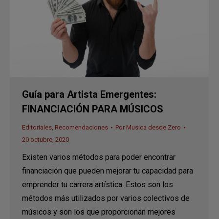
Guía para Artista Emergentes:
FINANCIACIÓN PARA MÚSICOS
Editoriales
,
Recomendaciones
Por
Musica desde Zero
20 octubre, 2020
Existen varios métodos para poder encontrar
financiación que pueden mejorar tu capacidad para
emprender tu carrera artística. Estos son los
métodos más utilizados por varios colectivos de
músicos y son los que proporcionan mejores