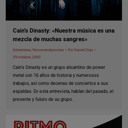
Cain’s Dinasty: «Nuestra música es una
mezcla de muchas sangres»
Entrevistas
,
Recomendaciones
Por
Daniel Diaz
29 octubre, 2020
Cain’s Dinasty es un grupo alicantino de power
metal con 16 años de historia y numerosos
trabajos, así como decenas de conciertos a sus
espaldas. En esta entrevista, hablan del pasado, el
presente y futuro de su grupo.