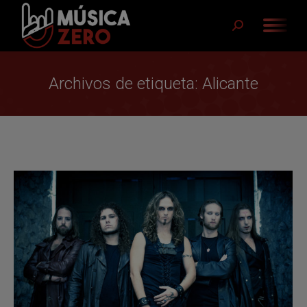
Buscar:
Archivos de etiqueta:
Alicante