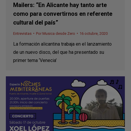
Mailers: “En Alicante hay tanto arte
como para convertirnos en referente
cultural del país”
Entrevistas
Por
Musica desde Zero
16 octubre, 2020
La formación alicantina trabaja en el lanzamiento
de un nuevo disco, del que ha presentado su
primer tema ‘Venecia’