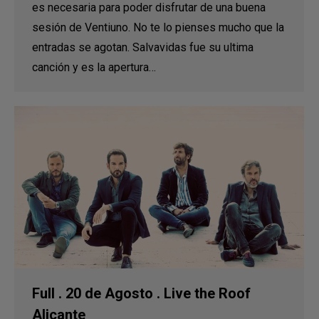
es necesaria para poder disfrutar de una buena
sesión de Ventiuno. No te lo pienses mucho que la
entradas se agotan. Salvavidas fue su ultima
canción y es la apertura…
Full . 20 de Agosto . Live the Roof
Alicante