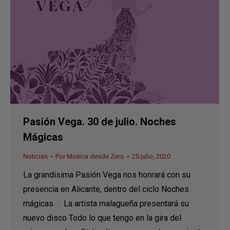
Pasión Vega. 30 de julio. Noches
Mágicas
Noticias
Por
Musica desde Zero
25 julio, 2020
La grandisima Pasión Vega nos honrará con su
presencia en Alicante, dentro del ciclo Noches
mágicas La artista malagueña presentará su
nuevo disco Todo lo que tengo en la gira del