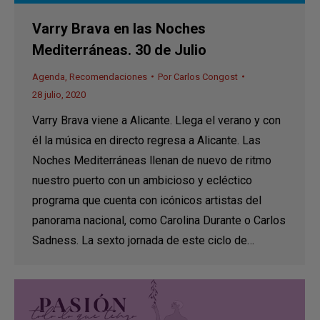
Varry Brava en las Noches
Mediterráneas. 30 de Julio
Agenda
,
Recomendaciones
Por
Carlos Congost
28 julio, 2020
Varry Brava viene a Alicante. Llega el verano y con
él la música en directo regresa a Alicante. Las
Noches Mediterráneas llenan de nuevo de ritmo
nuestro puerto con un ambicioso y ecléctico
programa que cuenta con icónicos artistas del
panorama nacional, como Carolina Durante o Carlos
Sadness. La sexto jornada de este ciclo de…