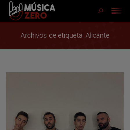
Buscar:
Archivos de etiqueta:
Alicante