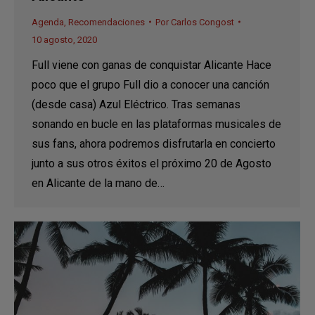
Agenda
,
Recomendaciones
Por
Carlos Congost
10 agosto, 2020
Full viene con ganas de conquistar Alicante Hace
poco que el grupo Full dio a conocer una canción
(desde casa) Azul Eléctrico. Tras semanas
sonando en bucle en las plataformas musicales de
sus fans, ahora podremos disfrutarla en concierto
junto a sus otros éxitos el próximo 20 de Agosto
en Alicante de la mano de…