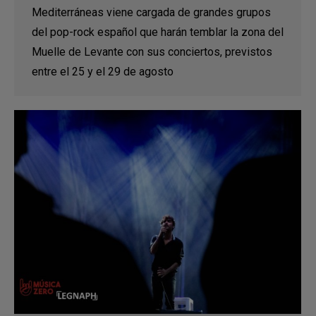
Mediterráneas viene cargada de grandes grupos
del pop-rock español que harán temblar la zona del
Muelle de Levante con sus conciertos, previstos
entre el 25 y el 29 de agosto