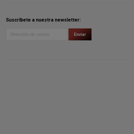
Suscríbete a nuestra newsletter: