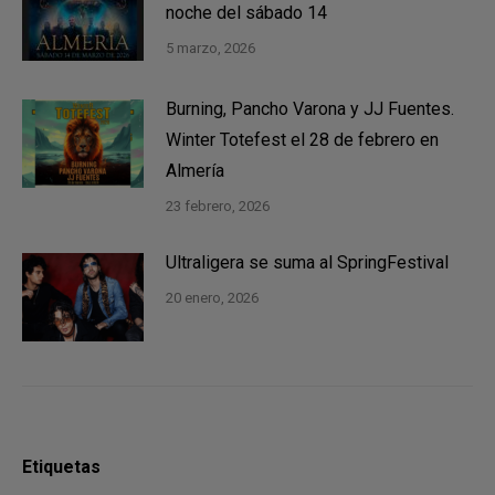
noche del sábado 14
5 marzo, 2026
Burning, Pancho Varona y JJ Fuentes.
Winter Totefest el 28 de febrero en
Almería
23 febrero, 2026
Ultraligera se suma al SpringFestival
20 enero, 2026
Etiquetas