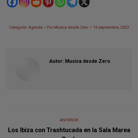
Categoría:
Agenda
Por
Musica desde Zero
15 septiembre, 2023
Autor:
Musica desde Zero
Navegación
ANTERIOR
entre
Los Ibiza con Trashtucada en la Sala Marea
Publicación