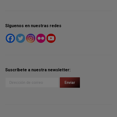
Síguenos en nuestras redes
Suscríbete a nuestra newsletter: