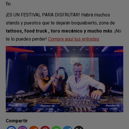
fin.
¡ES UN FESTIVAL PARA DISFRUTAR! Habrá muchos
stands y puestos que te dejarán boquiabierto, zona de
tattoos, food truck , toro mecánico y mucho más
. ¡No
te lo puedes perder!
Compra aquí tus entradas
Compartir