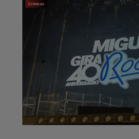
Crónicas