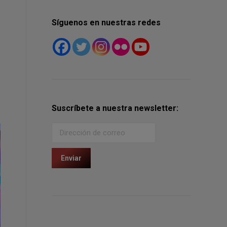
Síguenos en nuestras redes
Suscríbete a nuestra newsletter: