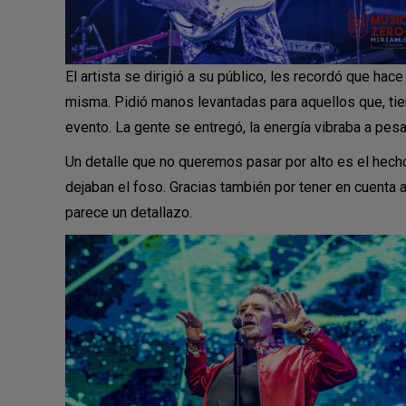
El artista se dirigió a su público, les recordó que hac
misma. Pidió manos levantadas para aquellos que, tie
evento. La gente se entregó, la energía vibraba a pes
Un detalle que no queremos pasar por alto es el hec
dejaban el foso. Gracias también por tener en cuenta a
parece un detallazo.