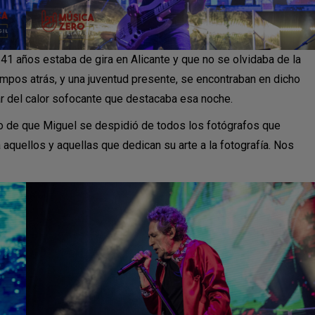
e 41 años estaba de gira en Alicante y que no se olvidaba de la
mpos atrás, y una juventud presente, se encontraban en dicho
ar del calor sofocante que destacaba esa noche.
ho de que Miguel se despidió de todos los fotógrafos que
 aquellos y aquellas que dedican su arte a la fotografía. Nos