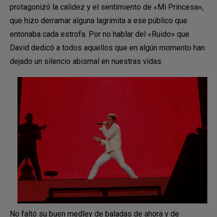
protagonizó la calidez y el sentimiento de «Mi Princesa»,
que hizo derramar alguna lagrimita a ese público que
entonaba cada estrofa. Por no hablar del «Ruido» que
David dedicó a todos aquellos que en algún momento han
dejado un silencio abismal en nuestras vidas.
No faltó su buen medley de baladas de ahora y de