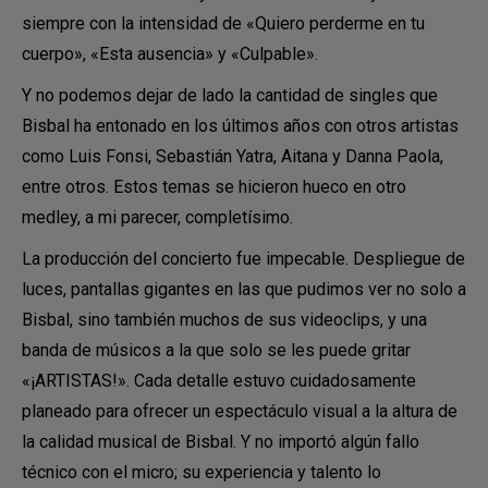
siempre con la intensidad de «Quiero perderme en tu
cuerpo», «Esta ausencia» y «Culpable».
Y no podemos dejar de lado la cantidad de singles que
Bisbal ha entonado en los últimos años con otros artistas
como Luis Fonsi, Sebastián Yatra, Aitana y Danna Paola,
entre otros. Estos temas se hicieron hueco en otro
medley, a mi parecer, completísimo.
La producción del concierto fue impecable. Despliegue de
luces, pantallas gigantes en las que pudimos ver no solo a
Bisbal, sino también muchos de sus videoclips, y una
banda de músicos a la que solo se les puede gritar
«¡ARTISTAS!». Cada detalle estuvo cuidadosamente
planeado para ofrecer un espectáculo visual a la altura de
la calidad musical de Bisbal. Y no importó algún fallo
técnico con el micro; su experiencia y talento lo