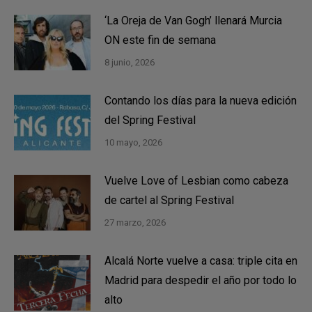
‘La Oreja de Van Gogh’ llenará Murcia
ON este fin de semana
8 junio, 2026
Contando los días para la nueva edición
del Spring Festival
10 mayo, 2026
Vuelve Love of Lesbian como cabeza
de cartel al Spring Festival
27 marzo, 2026
Alcalá Norte vuelve a casa: triple cita en
Madrid para despedir el año por todo lo
alto