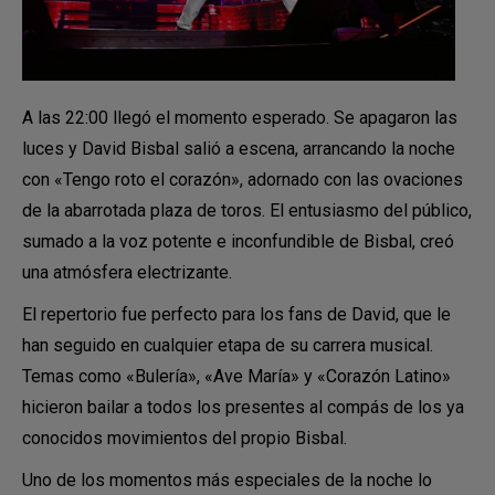
A las 22:00 llegó el momento esperado. Se apagaron las
luces y David Bisbal salió a escena, arrancando la noche
con «Tengo roto el corazón», adornado con las ovaciones
de la abarrotada plaza de toros. El entusiasmo del público,
sumado a la voz potente e inconfundible de Bisbal, creó
una atmósfera electrizante.
El repertorio fue perfecto para los fans de David, que le
han seguido en cualquier etapa de su carrera musical.
Temas como «Bulería», «Ave María» y «Corazón Latino»
hicieron bailar a todos los presentes al compás de los ya
conocidos movimientos del propio Bisbal.
Uno de los momentos más especiales de la noche lo