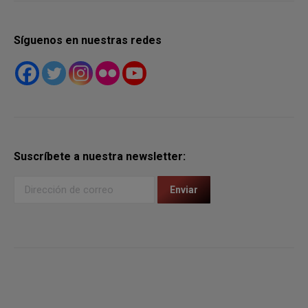
Síguenos en nuestras redes
Suscríbete a nuestra newsletter: