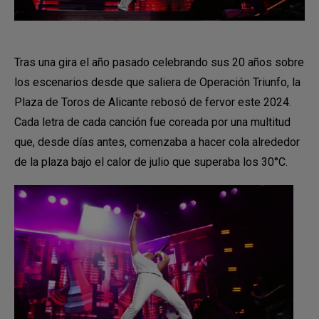
Tras una gira el año pasado celebrando sus 20 años sobre
los escenarios desde que saliera de Operación Triunfo, la
Plaza de Toros de Alicante rebosó de fervor este 2024.
Cada letra de cada canción fue coreada por una multitud
que, desde días antes, comenzaba a hacer cola alrededor
de la plaza bajo el calor de julio que superaba los 30°C.