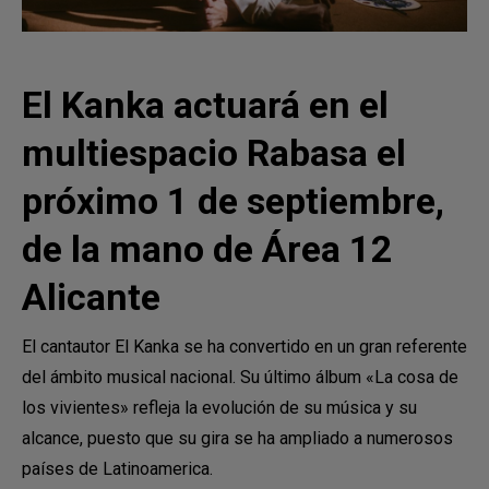
El Kanka actuará en el
multiespacio Rabasa el
próximo 1 de septiembre,
de la mano de Área 12
Alicante
El cantautor El Kanka se ha convertido en un gran referente
del ámbito musical nacional. Su último álbum «La cosa de
los vivientes» refleja la evolución de su música y su
alcance, puesto que su gira se ha ampliado a numerosos
países de Latinoamerica.