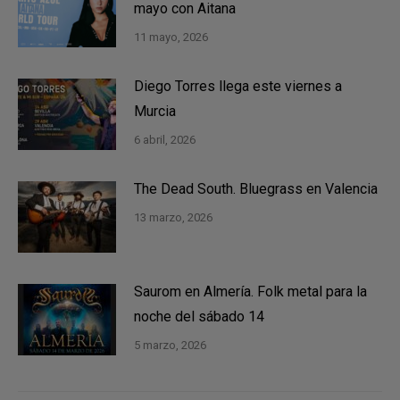
mayo con Aitana
11 mayo, 2026
Diego Torres llega este viernes a
Murcia
6 abril, 2026
The Dead South. Bluegrass en Valencia
13 marzo, 2026
Saurom en Almería. Folk metal para la
noche del sábado 14
5 marzo, 2026