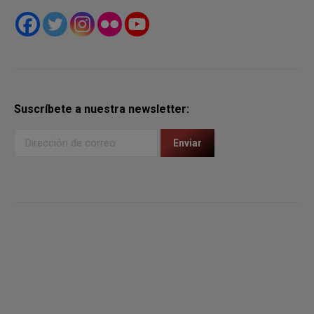
Suscríbete a nuestra newsletter: