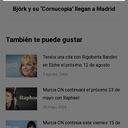
Publicación
Björk y su ‘Cornucopia’ llegan a Madrid
siguiente:
También te puede gustar
Tenéis una cita con Rigoberta Bandini
en Elche el próximo 12 de agosto
5 agosto, 2026
Murcia ON continuará el próximo 23 de
mayo con Raphael
20 mayo, 2026
Murcia ON continúa este viernes 15 de