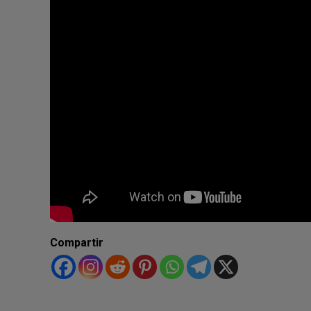
Compartir