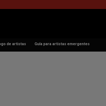
ogo de artistas
Guía para artistas emergentes