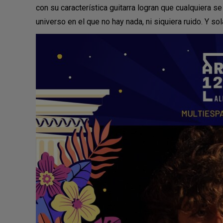
con su característica guitarra logran que cualquiera 
universo en el que no hay nada, ni siquiera ruido. Y so