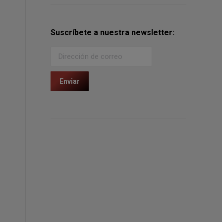
Suscríbete a nuestra newsletter: