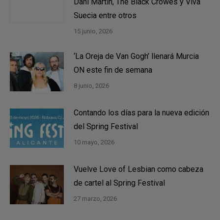
Dani Martín, The Black Crowes y Viva
Suecia entre otros
15 junio, 2026
‘La Oreja de Van Gogh’ llenará Murcia
ON este fin de semana
8 junio, 2026
Contando los días para la nueva edición
del Spring Festival
10 mayo, 2026
Vuelve Love of Lesbian como cabeza
de cartel al Spring Festival
27 marzo, 2026