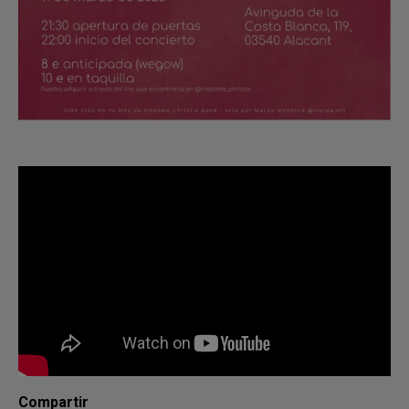
Compartir