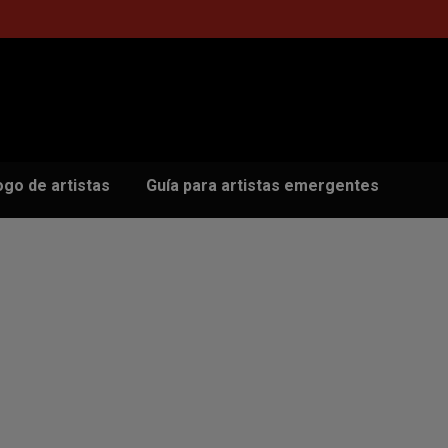
ogo de artistas
Guía para artistas emergentes