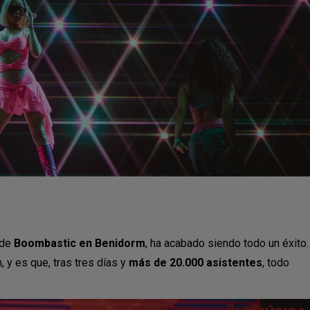
 de
Boombastic en Benidorm
, ha acabado siendo todo un éxito.
, y es que, tras tres días y
más de 20.000 asistentes
, todo