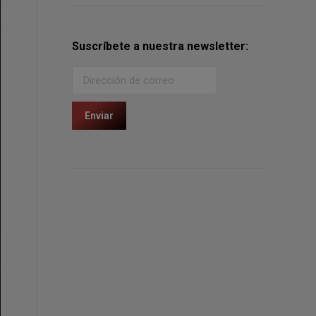
Suscríbete a nuestra newsletter: