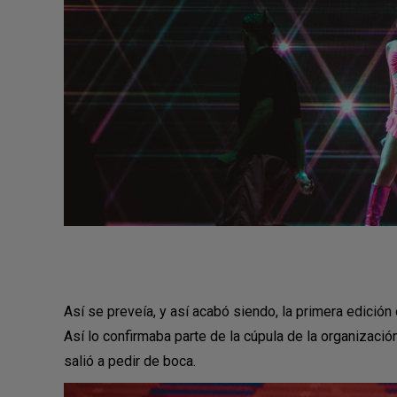
Así se preveía, y así acabó siendo, la primera edición
Así lo confirmaba parte de la cúpula de la organización
salió a pedir de boca.