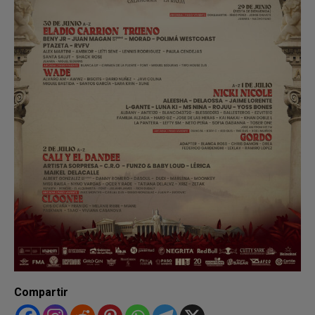
Compartir