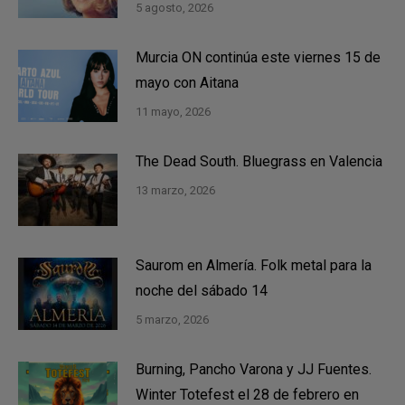
5 agosto, 2026
Murcia ON continúa este viernes 15 de
mayo con Aitana
11 mayo, 2026
The Dead South. Bluegrass en Valencia
13 marzo, 2026
Saurom en Almería. Folk metal para la
noche del sábado 14
5 marzo, 2026
Burning, Pancho Varona y JJ Fuentes.
Winter Totefest el 28 de febrero en