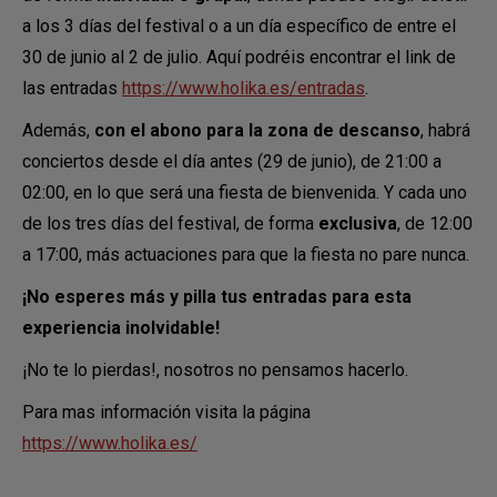
a los 3 días del festival o a un día específico de entre el
30 de junio al 2 de julio. Aquí podréis encontrar el link de
las entradas
https://www.holika.es/entradas
.
Además,
con el abono para la zona de descanso
, habrá
conciertos desde el día antes (29 de junio), de 21:00 a
02:00, en lo que será una fiesta de bienvenida. Y cada uno
de los tres días del festival, de forma
exclusiva
, de 12:00
a 17:00, más actuaciones para que la fiesta no pare nunca.
¡No esperes más y pilla tus entradas para esta
experiencia inolvidable!
¡No te lo pierdas!, nosotros no pensamos hacerlo.
Para mas información visita la página
https://www.holika.es/