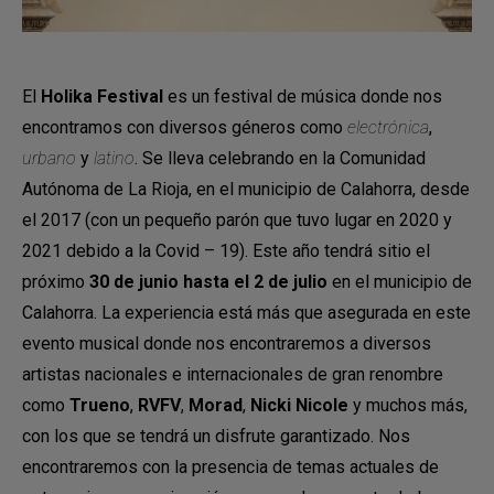
El
Holika Festival
es un festival de música donde nos
encontramos con diversos géneros como
electrónica
,
urbano
y
latino
. Se lleva celebrando en la Comunidad
Autónoma de La Rioja, en el municipio de Calahorra, desde
el 2017 (con un pequeño parón que tuvo lugar en 2020 y
2021 debido a la Covid – 19). Este año tendrá sitio el
próximo
30 de junio hasta el 2 de julio
en el municipio de
Calahorra. La experiencia está más que asegurada en este
evento musical donde nos encontraremos a diversos
artistas nacionales e internacionales de gran renombre
como
Trueno
,
RVFV
,
Morad
,
Nicki Nicole
y muchos más,
con los que se tendrá un disfrute garantizado. Nos
encontraremos con la presencia de temas actuales de