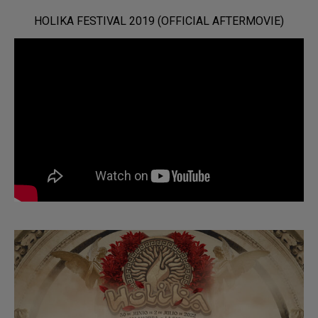
HOLIKA FESTIVAL 2019 (OFFICIAL AFTERMOVIE)