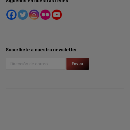
Síguenos en nuestras redes
Suscríbete a nuestra newsletter: