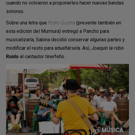
cuando no volvieron a proponerles hacer nuevas bandas
sonoras.
Sobre una letra que
Pedro Guerra
(presente también en
esta edición del Murmura) entregó a Pancho para
musicalizarla, Sabina decidió conservar algunas partes y
modificar el resto para adueñársela. Así, Joaquín le robó
Ruido
al cantautor tinerfeño.