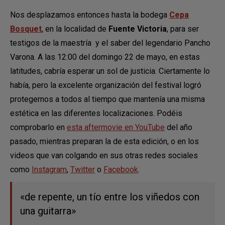
Nos desplazamos entonces hasta la bodega
Cepa
Bosquet
, en la localidad de
Fuente Victoria
, para ser
testigos de la maestría y el saber del legendario Pancho
Varona. A las 12:00 del domingo 22 de mayo, en estas
latitudes, cabría esperar un sol de justicia. Ciertamente lo
había, pero la excelente organización del festival logró
protegernos a todos al tiempo que mantenía una misma
estética en las diferentes localizaciones. Podéis
comprobarlo en
esta aftermovie en YouTube
del año
pasado, mientras preparan la de esta edición, o en los
videos que van colgando en sus otras redes sociales
como
Instagram
,
Twitter
o
Facebook
.
«de repente, un tío entre los viñedos con
una guitarra»