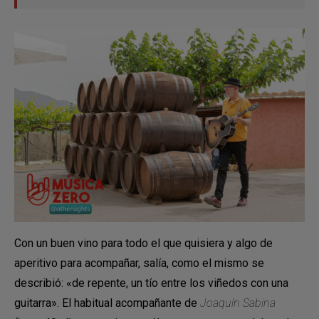
Con un buen vino para todo el que quisiera y algo de
aperitivo para acompañar, salía, como el mismo se
describió: «de repente, un tío entre los viñedos con una
guitarra». El habitual acompañante de
Joaquín Sabina