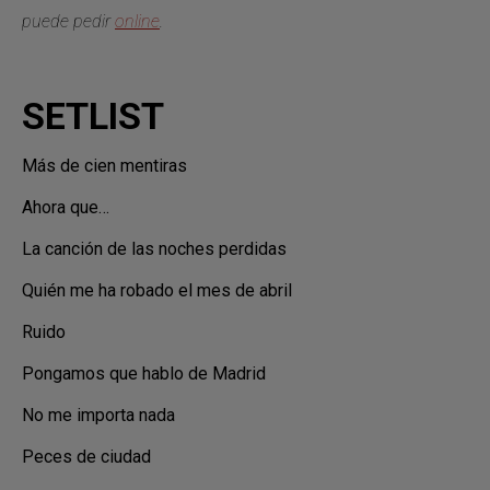
puede pedir
online
.
SETLIST
Más de cien mentiras
Ahora que…
La canción de las noches perdidas
Quién me ha robado el mes de abril
Ruido
Pongamos que hablo de Madrid
No me importa nada
Peces de ciudad