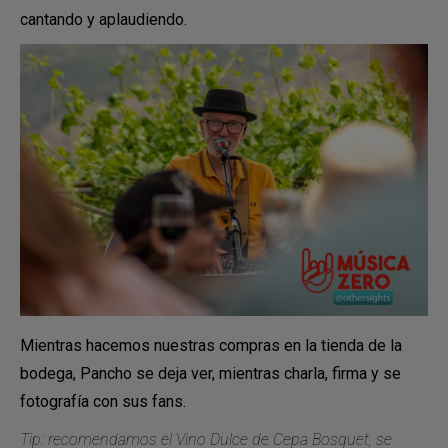
cantando y aplaudiendo.
Mientras hacemos nuestras compras en la tienda de la
bodega, Pancho se deja ver, mientras charla, firma y se
fotografía con sus fans.
Tip: recomendamos el Vino Dulce de Cepa Bosquet, se