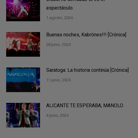
espectáculo.
1 agosto, 2024
Buenas noches, Kabrönes!!! [Crónica]
28 junio, 2024
Saratoga: La historia continúa [Crónica]
11 junio, 2024
ALICANTE TE ESPERABA, MANOLO
4 junio, 2024