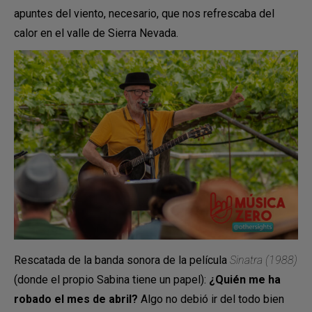
apuntes del viento, necesario, que nos refrescaba del
calor en el valle de Sierra Nevada.
Rescatada de la banda sonora de la película
Sinatra (1988)
(donde el propio Sabina tiene un papel):
¿Quién me ha
robado el mes de abril?
Algo no debió ir del todo bien