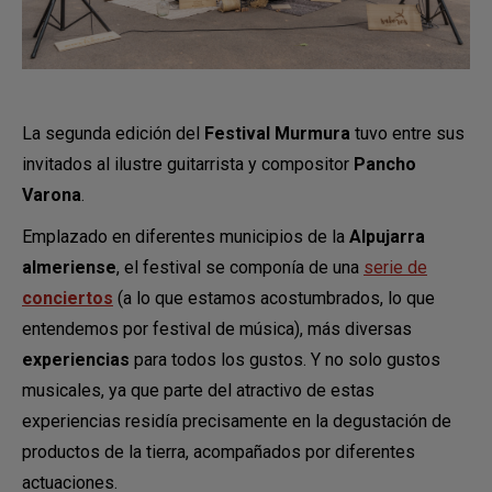
La segunda edición del
Festival Murmura
tuvo entre sus
invitados al ilustre guitarrista y compositor
Pancho
Varona
.
Emplazado en diferentes municipios de la
Alpujarra
almeriense
, el festival se componía de una
serie de
conciertos
(a lo que estamos acostumbrados, lo que
entendemos por festival de música), más diversas
experiencias
para todos los gustos. Y no solo gustos
musicales, ya que parte del atractivo de estas
experiencias residía precisamente en la degustación de
productos de la tierra, acompañados por diferentes
actuaciones.