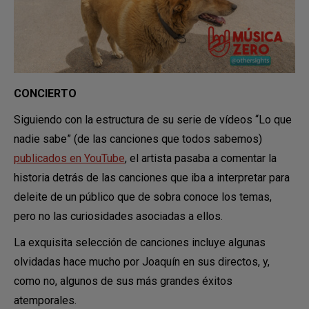
CONCIERTO
Siguiendo con la estructura de su serie de vídeos “Lo que
nadie sabe” (de las canciones que todos sabemos)
publicados en YouTube
, el artista pasaba a comentar la
historia detrás de las canciones que iba a interpretar para
deleite de un público que de sobra conoce los temas,
pero no las curiosidades asociadas a ellos.
La exquisita selección de canciones incluye algunas
olvidadas hace mucho por Joaquín en sus directos, y,
como no, algunos de sus más grandes éxitos
atemporales.