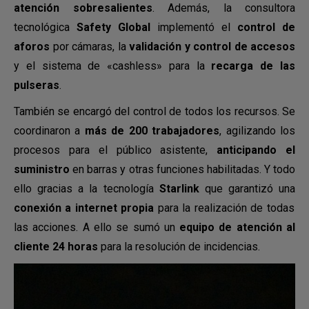
atención sobresalientes
. Además, la consultora
tecnológica
Safety Global
implementó el
control de
aforos
por cámaras, la
validación y control de accesos
y el sistema de «cashless» para la
recarga de las
pulseras
.
También se encargó del control de todos los recursos. Se
coordinaron a
más de 200 trabajadores
, agilizando los
procesos para el público asistente,
anticipando el
suministro
en barras y otras funciones habilitadas. Y todo
ello gracias a la tecnología
Starlink
que garantizó una
conexión a internet propia
para la realización de todas
las acciones. A ello se sumó un
equipo de atención al
cliente
24 horas
para la resolución de incidencias.