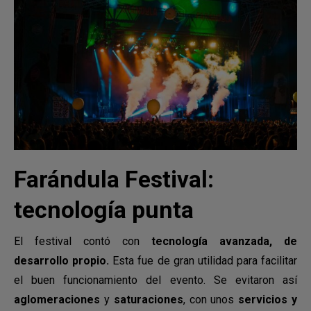
Farándula Festival:
tecnología punta
El festival contó con
tecnología avanzada, de
desarrollo propio.
Esta fue de gran utilidad para facilitar
el buen funcionamiento del evento. Se evitaron así
aglomeraciones
y
saturaciones
, con unos
servicios y