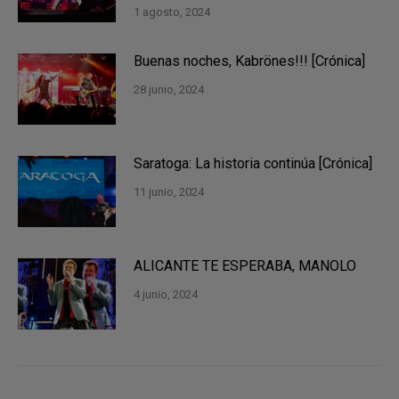
1 agosto, 2024
Buenas noches, Kabrönes!!! [Crónica]
28 junio, 2024
Saratoga: La historia continúa [Crónica]
11 junio, 2024
ALICANTE TE ESPERABA, MANOLO
4 junio, 2024