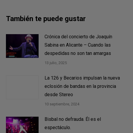
También te puede gustar
Crónica del concierto de Joaquín
Sabina en Alicante – Cuando las
despedidas no son tan amargas
13 julio, 2025
La 126 y Becarios impulsan la nueva
eclosión de bandas en la provincia
desde Stereo
10 septiembre, 2024
Bisbal no defrauda. Él es el
espectáculo.