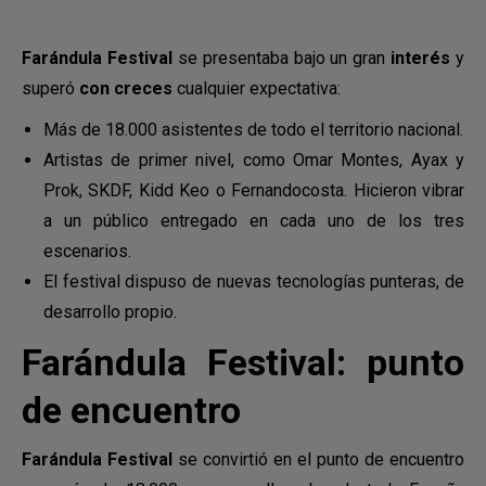
Farándula Festival
se presentaba bajo un gran
interés
y
superó
con creces
cualquier expectativa:
Más de 18.000 asistentes de todo el territorio nacional.
Artistas de primer nivel, como Omar Montes, Ayax y
Prok, SKDF, Kidd Keo o Fernandocosta. Hicieron vibrar
a un público entregado en cada uno de los tres
escenarios.
El festival dispuso de nuevas tecnologías punteras, de
desarrollo propio.
Farándula Festival: punto
de encuentro
Farándula Festival
se convirtió en el punto de encuentro