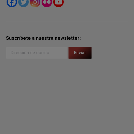
Suscríbete a nuestra newsletter: