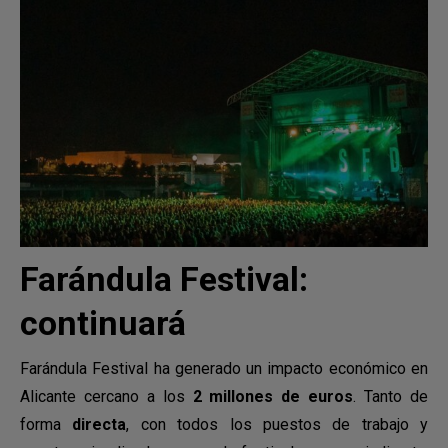
Farándula Festival:
continuará
Farándula Festival ha generado un impacto económico en
Alicante cercano a los
2 millones de euros
. Tanto de
forma
directa
, con todos los puestos de trabajo y