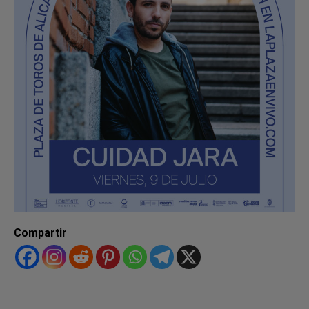
Compartir