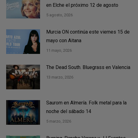
en Elche el próximo 12 de agosto
5 agosto, 2026
Murcia ON continúa este viernes 15 de
mayo con Aitana
11 mayo, 2026
The Dead South. Bluegrass en Valencia
13 marzo, 2026
Saurom en Almería. Folk metal para la
noche del sábado 14
5 marzo, 2026