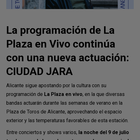
La programación de La
Plaza en Vivo continúa
con una nueva actuación:
CIUDAD JARA
Alicante sigue apostando por la cultura con su
programación de
La Plaza en vivo
, en la que diversas
bandas actuarán durante las semanas de verano en la
Plaza de Toros de Alicante, aprovechando el espacio
exterior y las temperaturas favorables de esta estación.
Entre conciertos y shows varios,
la noche del 9 de julio