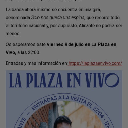
La banda ahora mismo se encuentra en una gira,
denominada
Solo nos queda una espina
,
que recorre todo
el territorio nacional y, por supuesto, Alicante no podría ser
menos.
Os esperamos este
viernes 9 de julio en La Plaza en
Vivo,
a las 22:00.
Entradas y más información en:
https://laplazaenvivo.com/