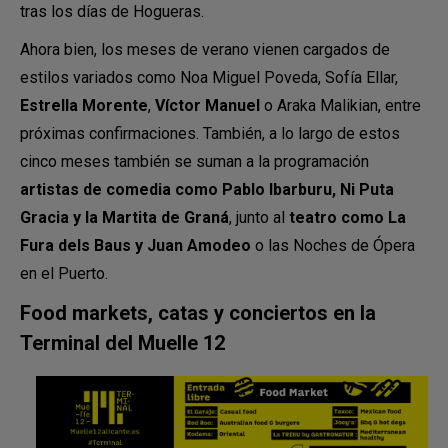
tras los días de Hogueras.
Ahora bien, los meses de verano vienen cargados de
estilos variados como Noa Miguel Poveda, Sofía Ellar,
Estrella Morente
,
Víctor Manuel
o Araka Malikian, entre
próximas confirmaciones. También, a lo largo de estos
cinco meses también se suman a la programación
artistas de comedia como Pablo Ibarburu, Ni Puta
Gracia y la Martita de Graná
, junto al
teatro como La
Fura dels Baus y Juan Amodeo
o las Noches de Ópera
en el Puerto.
Food markets, catas y conciertos en la
Terminal del Muelle 12