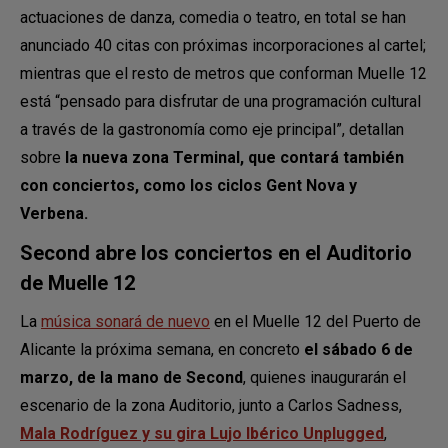
actuaciones de danza, comedia o teatro, en total se han
anunciado 40 citas con próximas incorporaciones al cartel;
mientras que el resto de metros que conforman Muelle 12
está “pensado para disfrutar de una programación cultural
a través de la gastronomía como eje principal”, detallan
sobre
la nueva zona Terminal, que contará también
con conciertos, como los ciclos Gent Nova y
Verbena.
Second abre los conciertos en el Auditorio
de Muelle 12
La
música sonará de nuevo
en el Muelle 12 del Puerto de
Alicante la próxima semana, en concreto
el sábado 6 de
marzo, de la mano de Second
, quienes inaugurarán el
escenario de la zona Auditorio, junto a Carlos Sadness,
Mala Rodríguez y su gira Lujo Ibérico Unplugged
,