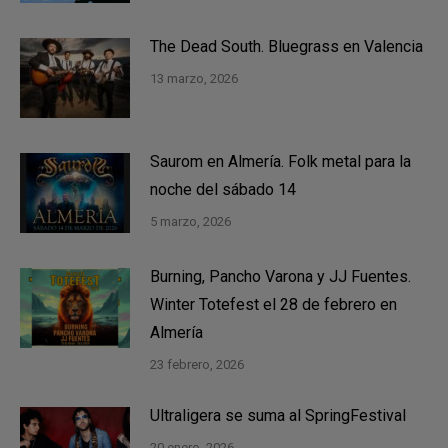
The Dead South. Bluegrass en Valencia
13 marzo, 2026
Saurom en Almería. Folk metal para la
noche del sábado 14
5 marzo, 2026
Burning, Pancho Varona y JJ Fuentes.
Winter Totefest el 28 de febrero en
Almería
23 febrero, 2026
Ultraligera se suma al SpringFestival
20 enero, 2026