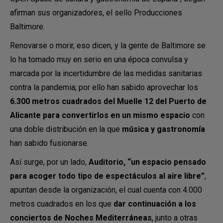
afirman sus organizadores, el sello Producciones
Baltimore.
Renovarse o morir, eso dicen, y la gente de Baltimore se
lo ha tomado muy en serio en una época convulsa y
marcada por la incertidumbre de las medidas sanitarias
contra la pandemia; por ello han sabido aprovechar los
6.300 metros cuadrados del Muelle 12 del Puerto de
Alicante para convertirlos en un mismo espacio
con
una doble distribución en la que
música y gastronomía
han sabido fusionarse.
Así surge, por un lado,
Auditorio, “un espacio pensado
para acoger todo tipo de espectáculos al aire libre”
,
apuntan desde la organización, el cual cuenta con 4.000
metros cuadrados en los que
dar continuación a los
conciertos de Noches Mediterráneas
, junto a otras