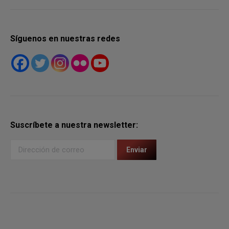
Síguenos en nuestras redes
Suscríbete a nuestra newsletter: