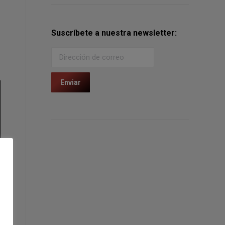
Suscríbete a nuestra newsletter: