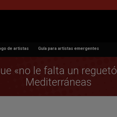
ogo de artistas
Guía para artistas emergentes
 «no le falta un reguet
Mediterráneas