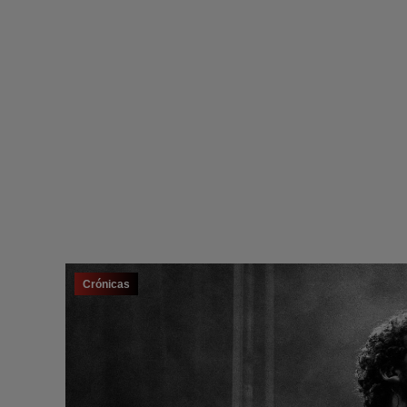
Crónicas