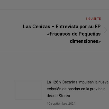
SIGUIENTE
Las Cenizas – Entrevista por su EP
Publicación
«Fracasos de Pequeñas
siguiente:
dimensiones»
La 126 y Becarios impulsan la nueva
eclosión de bandas en la provincia
desde Stereo
10 septiembre, 2024