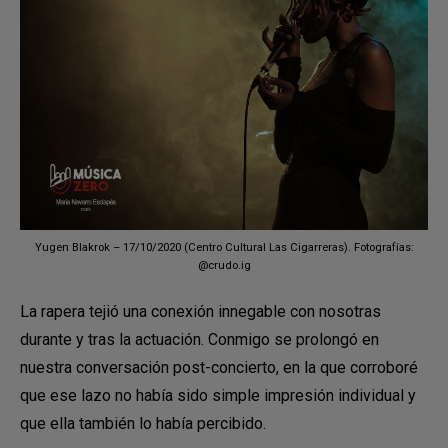
Yugen Blakrok – 17/10/2020 (Centro Cultural Las Cigarreras). Fotografías:
@crudo.ig
La rapera tejió una conexión innegable con nosotras
durante y tras la actuación. Conmigo se prolongó en
nuestra conversación post-concierto, en la que corroboré
que ese lazo no había sido simple impresión individual y
que ella también lo había percibido.