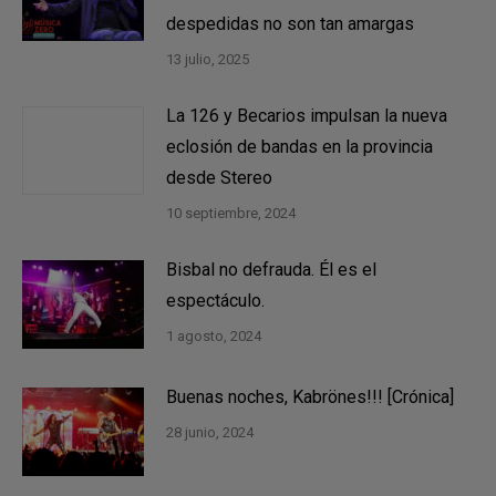
despedidas no son tan amargas
13 julio, 2025
La 126 y Becarios impulsan la nueva
eclosión de bandas en la provincia
desde Stereo
10 septiembre, 2024
Bisbal no defrauda. Él es el
espectáculo.
1 agosto, 2024
Buenas noches, Kabrönes!!! [Crónica]
28 junio, 2024