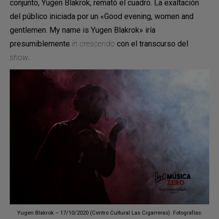
conjunto, Yugen Blakrok, remató el cuadro. La exaltación
del público iniciada por un «Good evening, women and
gentlemen. My name is Yugen Blakrok» iría
presumiblemente
in crescendo
con el transcurso del
show
.
Yugen Blakrok – 17/10/2020 (Centro Cultural Las Cigarreras). Fotografías: