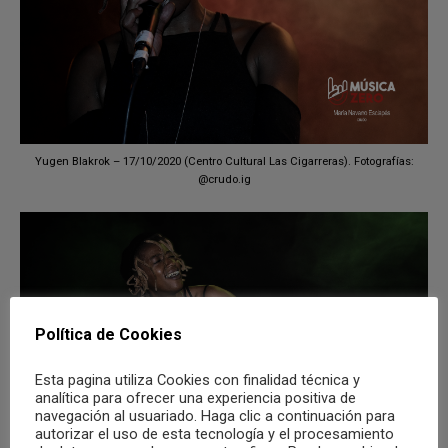
Yugen Blakrok – 17/10/2020 (Centro Cultural Las Cigarreras). Fotografías:
@crudo.ig
Política de Cookies
Esta pagina utiliza Cookies con finalidad técnica y
analítica para ofrecer una experiencia positiva de
navegación al usuariado. Haga clic a continuación para
autorizar el uso de esta tecnología y el procesamiento