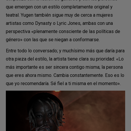
que emergen con un estilo completamente original y
teatral. Yugen también sigue muy de cerca a mujeres
artistas como Dynasty o Lyric Jones, ambas con una
perspectiva «plenamente consciente de las políticas de
género» con las que se niegan a conformarse.
Entre todo lo conversado; y muchísimo más que daría para
otra pieza del estilo, la artista tiene clara su prioridad: «Lo
más importante es ser sincera contigo misma; la persona
que eres ahora mismo. Cambia constantemente. Eso es lo
que yo recomendaría. Sé fiel a ti misma en el momento».