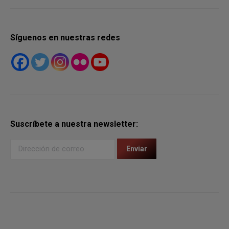
Síguenos en nuestras redes
Suscríbete a nuestra newsletter: