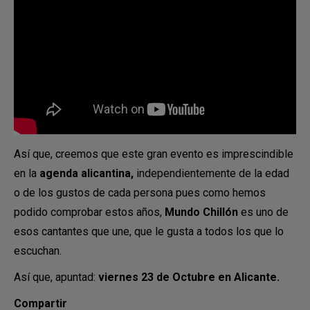
Así que, creemos que este gran evento es imprescindible
en la
agenda alicantina,
independientemente de la edad
o de los gustos de cada persona pues como hemos
podido comprobar estos años,
Mundo Chillón
es uno de
esos cantantes que une, que le gusta a todos los que lo
escuchan.
Así que, apuntad:
viernes 23 de Octubre en Alicante.
Compartir