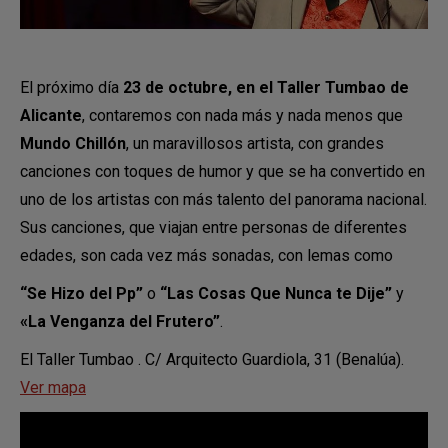
El próximo día
23 de octubre, en el Taller Tumbao de
Alicante
, contaremos con nada más y nada menos que
Mundo Chillón
, un maravillosos artista, con grandes
canciones con toques de humor y que se ha convertido en
uno de los artistas con más talento del panorama nacional.
Sus canciones, que viajan entre personas de diferentes
edades, son cada vez más sonadas, con lemas como
“Se Hizo del Pp”
o
“Las Cosas Que Nunca te Dije”
y
«La Venganza del Frutero”
.
El Taller Tumbao . C/ Arquitecto Guardiola, 31 (Benalúa).
Ver mapa