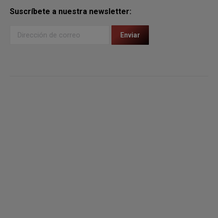
Suscríbete a nuestra newsletter: