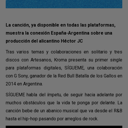
La canción, ya disponible en todas las plataformas,
muestra la conexión España-Argentina sobre una
producción del alicantino Héctor JC
Tras varios temas y colaboraciones en solitario y tres
discos con Artesanos, Kroma presenta su primer single
para plataformas digitales, SÍGUEME, una colaboración
con G Sony, ganador de la Red Bull Batalla de los Gallos en
2014 en Argentina.
SÍGUEME habla del ímpetu, de seguir hacia adelante por
muchos obstáculos que la vida te ponga por delante. La
canción bebe de un abanico musical que va desde el R&B
hasta el hip-hop pasando por arreglos de rock.