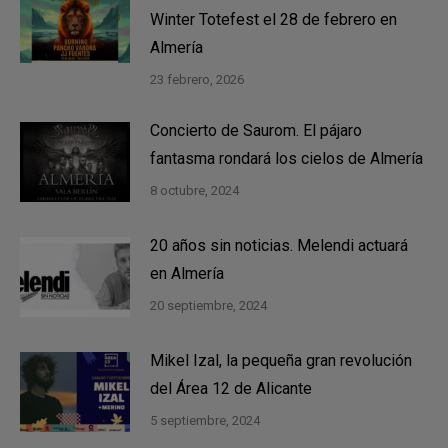
Winter Totefest el 28 de febrero en
Almería
23 febrero, 2026
Concierto de Saurom. El pájaro
fantasma rondará los cielos de Almería
8 octubre, 2024
20 años sin noticias. Melendi actuará
en Almería
20 septiembre, 2024
Mikel Izal, la pequeña gran revolución
del Área 12 de Alicante
5 septiembre, 2024