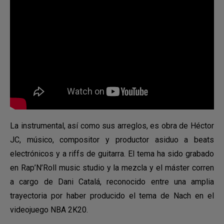
La instrumental, así como sus arreglos, es obra de Héctor
JC, músico, compositor y productor asiduo a beats
electrónicos y a riffs de guitarra. El tema ha sido grabado
en Rap’N’Roll music studio y la mezcla y el máster corren
a cargo de Dani Catalá, reconocido entre una amplia
trayectoria por haber producido el tema de Nach en el
videojuego NBA 2K20.