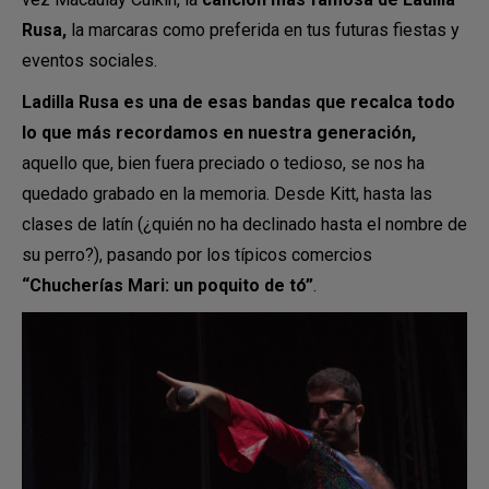
Rusa,
la marcaras como preferida en tus futuras fiestas y
eventos sociales.
Ladilla Rusa es una de esas bandas que recalca todo
lo que más recordamos en nuestra generación,
aquello que, bien fuera preciado o tedioso, se nos ha
quedado grabado en la memoria. Desde Kitt, hasta las
clases de latín (¿quién no ha declinado hasta el nombre de
su perro?), pasando por los típicos comercios
“Chucherías Mari: un poquito de tó”
.