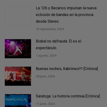
La 126 y Becarios impulsan la nueva
eclosión de bandas en la provincia
desde Stereo
10 septiembre, 2024
Bisbal no defrauda. Él es el
espectáculo.
1 agosto, 2024
Buenas noches, Kabrönes!!! [Crónica]
28 junio, 2024
Saratoga: La historia continúa [Crónica]
11 junio, 2024