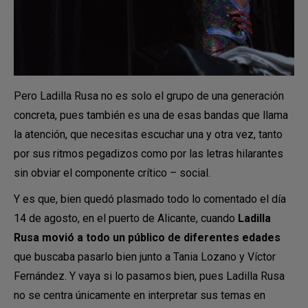
Pero Ladilla Rusa no es solo el grupo de una generación
concreta, pues también es una de esas bandas que llama
la atención, que necesitas escuchar una y otra vez, tanto
por sus ritmos pegadizos como por las letras hilarantes
sin obviar el componente crítico – social.
Y es que, bien quedó plasmado todo lo comentado el día
14 de agosto, en el puerto de Alicante, cuando
Ladilla
Rusa movió a todo un público de diferentes edades
que buscaba pasarlo bien junto a Tania Lozano y Víctor
Fernández. Y vaya si lo pasamos bien, pues Ladilla Rusa
no se centra únicamente en interpretar sus temas en