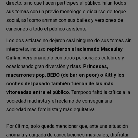
directo, sino que hacen partícipes al público, hilan todos
sus temas con un previo monólogo o discurso de toque
social, así como animan con sus bailes y versiones de
canciones a todo el público asistente.
Los dos artistas no dejaron casi ninguno de sus temas sin
interpretar, incluso
repitieron el aclamado Macaulay
Culkin,
versionándolo con otros personajes célebres y
ocasionando gran diversión y risas.
Princesas,
macarrones pop, BEBO (de bar en peor) o Kitt y los
coches del pasado también fueron de las más
vitoreadas entre el público.
Tampoco faltó la crítica a la
sociedad machista y el reclamo de conseguir una
sociedad más feminista y más equitativa.
Por último, solo queda mencionar que, ante una situación
anómala y cargada de cancelaciones musicales, disfrutar