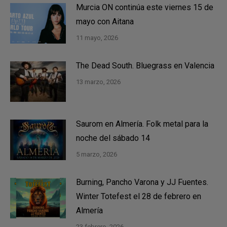
Murcia ON continúa este viernes 15 de
mayo con Aitana
11 mayo, 2026
The Dead South. Bluegrass en Valencia
13 marzo, 2026
Saurom en Almería. Folk metal para la
noche del sábado 14
5 marzo, 2026
Burning, Pancho Varona y JJ Fuentes.
Winter Totefest el 28 de febrero en
Almería
23 febrero, 2026