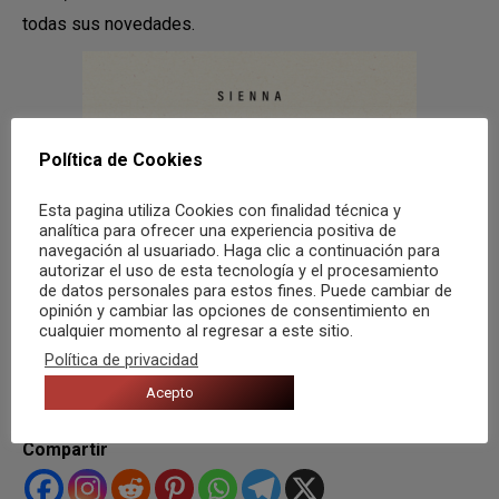
todas sus novedades.
Política de Cookies
Esta pagina utiliza Cookies con finalidad técnica y
analítica para ofrecer una experiencia positiva de
navegación al usuariado. Haga clic a continuación para
autorizar el uso de esta tecnología y el procesamiento
de datos personales para estos fines. Puede cambiar de
opinión y cambiar las opciones de consentimiento en
cualquier momento al regresar a este sitio.
Política de privacidad
Acepto
(Portada de «Tiempos de Impacto»)
Compartir