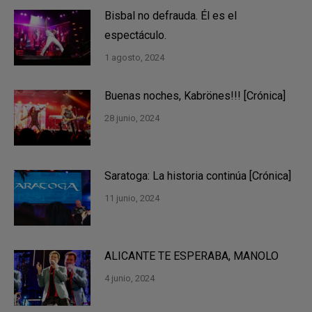
Bisbal no defrauda. Él es el
espectáculo.
1 agosto, 2024
Buenas noches, Kabrönes!!! [Crónica]
28 junio, 2024
Saratoga: La historia continúa [Crónica]
11 junio, 2024
ALICANTE TE ESPERABA, MANOLO
4 junio, 2024