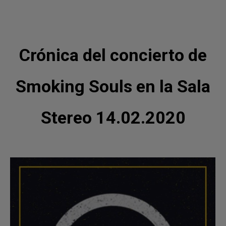
Crónica del concierto de
Smoking Souls en la Sala
Stereo 14.02.2020