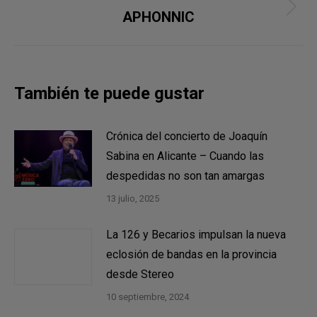
Publicación
APHONNIC
siguiente:
También te puede gustar
Crónica del concierto de Joaquín
Sabina en Alicante – Cuando las
despedidas no son tan amargas
13 julio, 2025
La 126 y Becarios impulsan la nueva
eclosión de bandas en la provincia
desde Stereo
10 septiembre, 2024