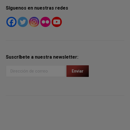
Síguenos en nuestras redes
Suscríbete a nuestra newsletter: