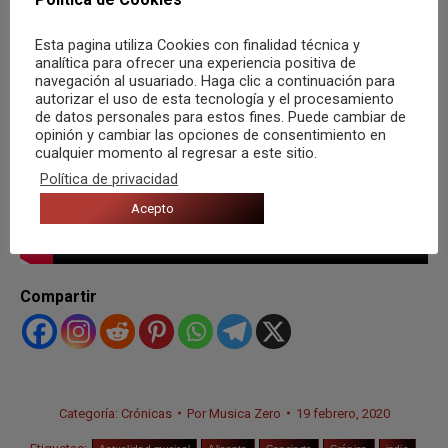
Esta pagina utiliza Cookies con finalidad técnica y
analítica para ofrecer una experiencia positiva de
navegación al usuariado. Haga clic a continuación para
autorizar el uso de esta tecnología y el procesamiento
de datos personales para estos fines. Puede cambiar de
opinión y cambiar las opciones de consentimiento en
cualquier momento al regresar a este sitio.
Política de privacidad
Acepto
Compartir
Categoría:
Crónicas
Por
Musica Zero
19 febrero, 2020