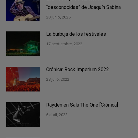
“desconocidas” de Joaquín Sabina
20 junio, 2025
La burbuja de los festivales
17 septiembre, 2022
Crónica: Rock Imperium 2022
28 julio, 2022
Rayden en Sala The One [Crónica]
6 abril, 2022