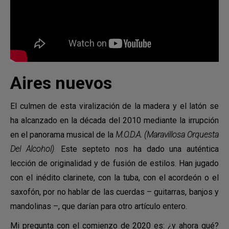
Aires nuevos
El culmen de esta viralización de la madera y el latón se
ha alcanzado en la década del 2010 mediante la irrupción
en el panorama musical de la
M.O.D.A. (Maravillosa Orquesta
Del Alcohol)
.
Este septeto nos ha dado una auténtica
lección de originalidad y de fusión de estilos. Han jugado
con el inédito clarinete, con la tuba, con el acordeón o el
saxofón, por no hablar de las cuerdas – guitarras, banjos y
mandolinas –, que darían para otro artículo entero.
Mi pregunta con el comienzo de 2020 es: ¿y ahora qué?