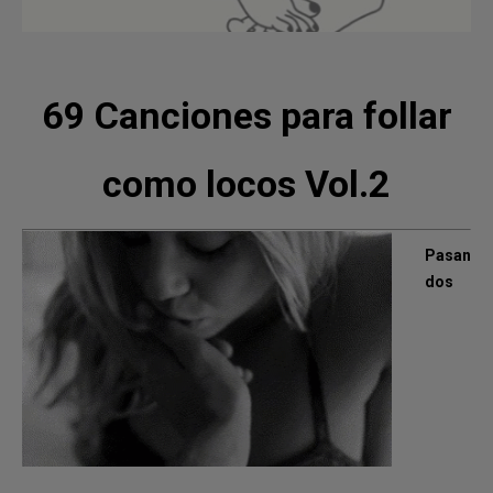
69 Canciones para follar
como locos Vol.2
Pasan
dos