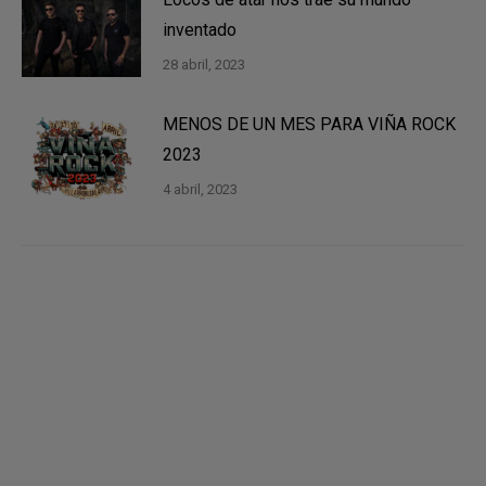
inventado
28 abril, 2023
MENOS DE UN MES PARA VIÑA ROCK
2023
4 abril, 2023